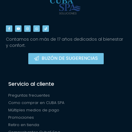
Contamos con más de 17 años dedicados al bienestar
y confort.
BUZÓN DE SUGERENCIAS
Servicio al cliente
Preguntas frecuentes
Como comprar en CUBA SPA
Múltiples medios de pago
Promociones
Retiro en tienda