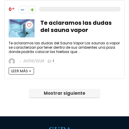
0
Te aclaramos las dudas
del sauna vapor
Te aclaramos las dudas del Sauna Vapor Los saunas a vapor
se caracterizan por tener dentro de sus ambientes una poza
donde podrás colocar las hierbas que ...
20/05/2026
1
LEER MÁS +
Mostrar siguiente