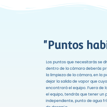
"Puntos habi
Los puntos que necesitarás se di
dentro de la cámara deberás p
la limpieza de la cámara, en la 
dejar la salida de vapor que cuyo
encontrará el equipo. Fuera de 
el equipo, tendrás que tener un p
independiente, punto de agua fr