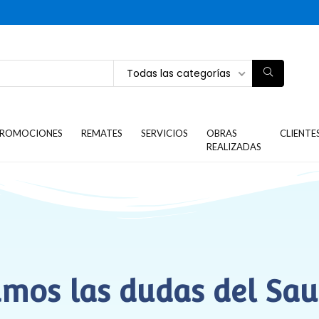
Todas las categorías
ROMOCIONES
REMATES
SERVICIOS
OBRAS
CLIENTE
REALIZADAS
amos las dudas del Sa