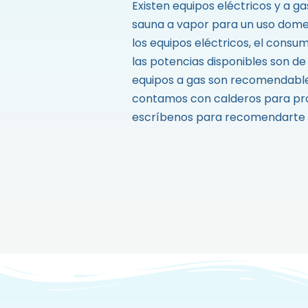
Existen equipos eléctricos y a gas
sauna a vapor para un uso dom
los equipos eléctricos, el consum
las potencias disponibles son de 
equipos a gas son recomendable
contamos con calderos para pr
escríbenos para recomendarte l