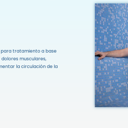
 para tratamiento a base
r dolores musculares,
entar la circulación de la