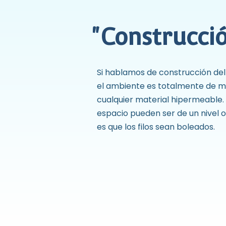
"Construcci
Si hablamos de construcción de
el ambiente es totalmente de ma
cualquier material hipermeable.
espacio pueden ser de un nivel o
es que los filos sean boleados.