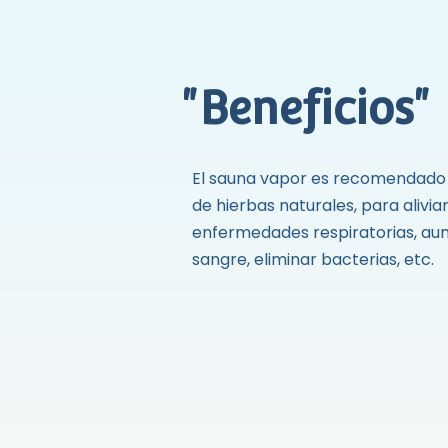
"Beneficios"
El sauna vapor es recomendado
de hierbas naturales, para alivia
enfermedades respiratorias, aum
sangre, eliminar bacterias, etc.