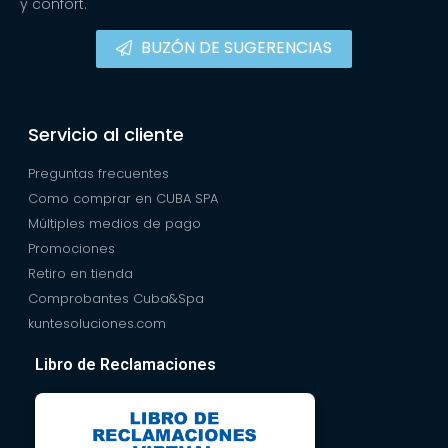
y confort.
BUZÓN DE SUGERENCIAS
Servicio al cliente
Preguntas frecuentes
Como comprar en CUBA SPA
Múltiples medios de pago
Promociones
Retiro en tienda
Comprobantes Cuba&Spa
kuntesoluciones.com
Libro de Reclamaciones