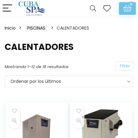
0
Inicio
PISCINAS
CALENTADORES
CALENTADORES
Filter
Mostrando 1–12 de 18 resultados
Ordenar por los últimos