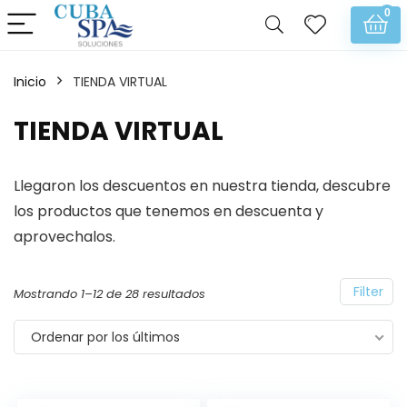
0
Inicio
TIENDA VIRTUAL
TIENDA VIRTUAL
Llegaron los descuentos en nuestra tienda, descubre
los productos que tenemos en descuenta y
aprovechalos.
Filter
Mostrando 1–12 de 28 resultados
Ordenar por los últimos