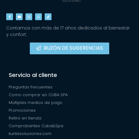
Contamos con más de 17 años dedicados al bienestar
y confort.
BUZÓN DE SUGERENCIAS
Servicio al cliente
Preguntas frecuentes
Como comprar en CUBA SPA
Múltiples medios de pago
Promociones
Retiro en tienda
Comprobantes Cuba&Spa
kuntesoluciones.com