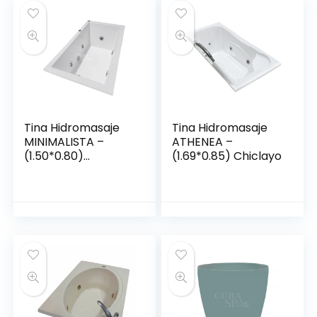
Tina Hidromasaje
Tina Hidromasaje
MINIMALISTA –
ATHENEA –
(1.50*0.80)
(1.69*0.85) Chiclayo
Chiclayo