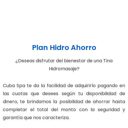
Plan Hidro Ahorro
¿Deseas disfrutar del bienestar de una Tina
Hidromasaje?
Cuba Spa te da la facilidad de adquirirlo pagando en
las cuotas que desees según tu disponibilidad de
dinero, te brindamos la posibilidad de ahorrar hasta
completar el total del monto con la seguridad y
garantía que nos caracteriza.