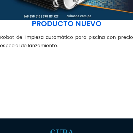
PRODUCTO NUEVO
Robot de limpieza automático para piscina con precio
especial de lanzamiento.