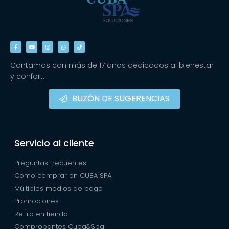
Contamos con más de 17 años dedicados al bienestar
y confort.
BUZÓN DE SUGERENCIAS
Servicio al cliente
Preguntas frecuentes
Como comprar en CUBA SPA
Múltiples medios de pago
Promociones
Retiro en tienda
Comprobantes Cuba&Spa