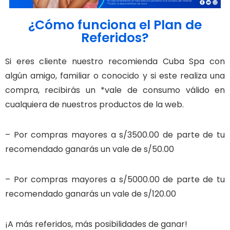
¿Cómo funciona el Plan de
Referidos?
Si eres cliente nuestro recomienda Cuba Spa con
algún amigo, familiar o conocido y si este realiza una
compra, recibirás un *vale de consumo válido en
cualquiera de nuestros productos de la web.
– Por compras mayores a s/3500.00 de parte de tu
recomendado ganarás un vale de s/50.00
– Por compras mayores a s/5000.00 de parte de tu
recomendado ganarás un vale de s/120.00
¡A más referidos, más posibilidades de ganar!