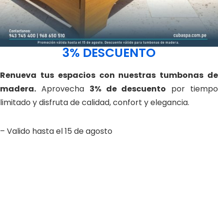
3% DESCUENTO
Renueva tus espacios con nuestras tumbonas de
madera.
Aprovecha
3% de descuento
por tiemp
limitado y disfruta de calidad, confort y elegancia.
– Valido hasta el 15 de agosto