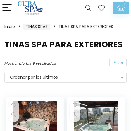
0
Inicio
TINAS SPAS
TINAS SPA PARA EXTERIORES
TINAS SPA PARA EXTERIORES
Filter
Mostrando los 9 resultados
Ordenar por los últimos