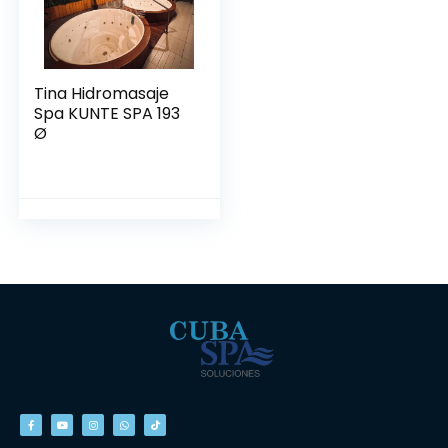
Tina Hidromasaje
Spa KUNTE SPA 193
Ø