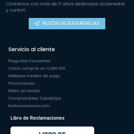
Contamos con más de 17 años dedicados al bienestar
y confort.
BUZÓN DE SUGERENCIAS
Servicio al cliente
Preguntas frecuentes
Como comprar en CUBA SPA
Múltiples medios de pago
Promociones
Retiro en tienda
Comprobantes Cuba&Spa
kuntesoluciones.com
Libro de Reclamaciones