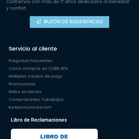
Contamos con más de 17 años dedicados al bienestar
y confort.
BUZÓN DE SUGERENCIAS
Servicio al cliente
Preguntas frecuentes
Como comprar en CUBA SPA
Múltiples medios de pago
Promociones
Retiro en tienda
Comprobantes Cuba&Spa
kuntesoluciones.com
Libro de Reclamaciones