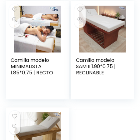
Camilla modelo
Camilla modelo
MINIMALISTA
SAM II 1.90*0.75 |
1.85*0.75 | RECTO
RECLINABLE