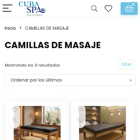
0
Inicio
CAMILLAS DE MASAJE
CAMILLAS DE MASAJE
Filter
Mostrando los 9 resultados
Ordenar por los últimos