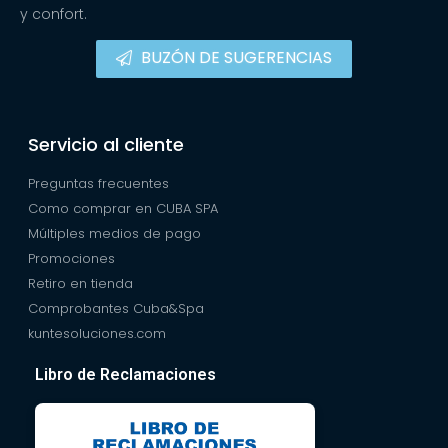
y confort.
BUZÓN DE SUGERENCIAS
Servicio al cliente
Preguntas frecuentes
Como comprar en CUBA SPA
Múltiples medios de pago
Promociones
Retiro en tienda
Comprobantes Cuba&Spa
kuntesoluciones.com
Libro de Reclamaciones