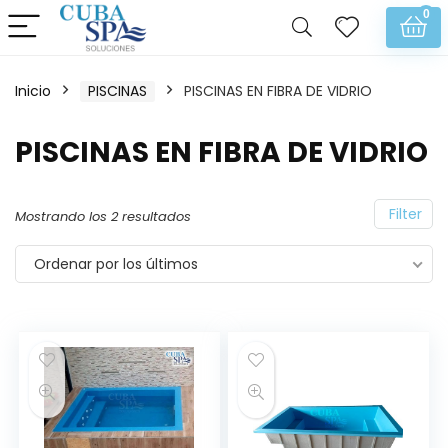
0
Inicio
PISCINAS
PISCINAS EN FIBRA DE VIDRIO
PISCINAS EN FIBRA DE VIDRIO
Filter
Mostrando los 2 resultados
Ordenar por los últimos