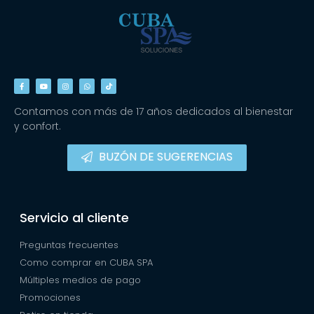
Contamos con más de 17 años dedicados al bienestar
y confort.
BUZÓN DE SUGERENCIAS
Servicio al cliente
Preguntas frecuentes
Como comprar en CUBA SPA
Múltiples medios de pago
Promociones