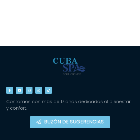
Contamos con más de 17 años dedicados al bienestar
y confort.
BUZÓN DE SUGERENCIAS