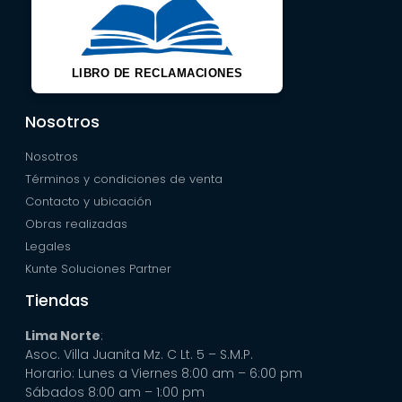
LIBRO DE RECLAMACIONES
Nosotros
Nosotros
Términos y condiciones de venta
Contacto y ubicación
Obras realizadas
Legales
Kunte Soluciones Partner
Tiendas
Lima Norte
:
Asoc. Villa Juanita Mz. C Lt. 5 – S.M.P.
Horario: Lunes a Viernes 8:00 am – 6:00 pm
Sábados 8:00 am – 1:00 pm