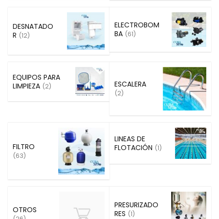
ELECTROBOM
DESNATADO
BA
(61)
R
(12)
EQUIPOS PARA
ESCALERA
LIMPIEZA
(2)
(2)
LINEAS DE
FILTRO
FLOTACIÓN
(1)
(63)
PRESURIZADO
OTROS
RES
(1)
(26)