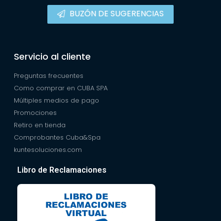
BUZÓN DE SUGERENCIAS
Servicio al cliente
Preguntas frecuentes
Como comprar en CUBA SPA
Múltiples medios de pago
Promociones
Retiro en tienda
Comprobantes Cuba&Spa
kuntesoluciones.com
Libro de Reclamaciones