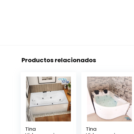
Productos relacionados
Tina
Tina