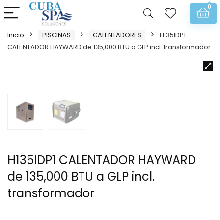
0
Inicio
PISCINAS
CALENTADORES
H135IDP1
CALENTADOR HAYWARD de 135,000 BTU a GLP incl. transformador
H135IDP1 CALENTADOR HAYWARD
de 135,000 BTU a GLP incl.
transformador