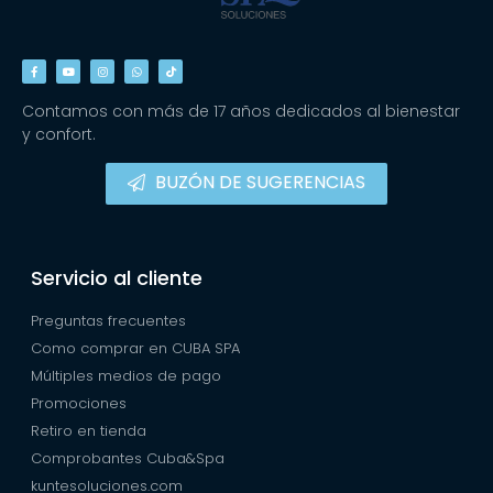
Contamos con más de 17 años dedicados al bienestar
y confort.
BUZÓN DE SUGERENCIAS
Servicio al cliente
Preguntas frecuentes
Como comprar en CUBA SPA
Múltiples medios de pago
Promociones
Retiro en tienda
Comprobantes Cuba&Spa
kuntesoluciones.com