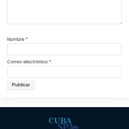
Nombre
*
Correo electrónico
*