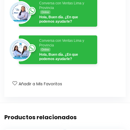
Conversa con Ventas Lima y
Provincia
Online
Hola, Buen día. ¿En que
podemos ayudarle?
Conversa con Ventas Lima y
Provincia
Online
Hola, Buen día. ¿En que
podemos ayudarle?
Añadir a Mis Favoritos
Productos relacionados