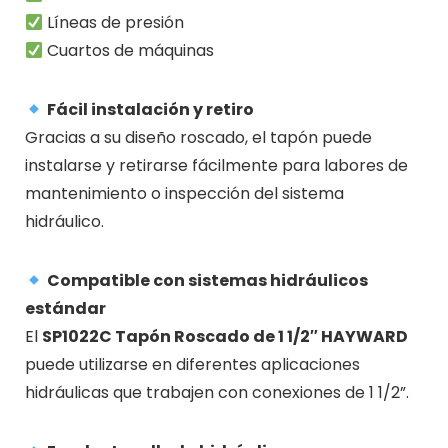
Líneas de presión
Cuartos de máquinas
Fácil instalación y retiro
Gracias a su diseño roscado, el tapón puede
instalarse y retirarse fácilmente para labores de
mantenimiento o inspección del sistema
hidráulico.
Compatible con sistemas hidráulicos
estándar
El
SP1022C Tapón Roscado de 1 1/2″ HAYWARD
puede utilizarse en diferentes aplicaciones
hidráulicas que trabajen con conexiones de 1 1/2”.