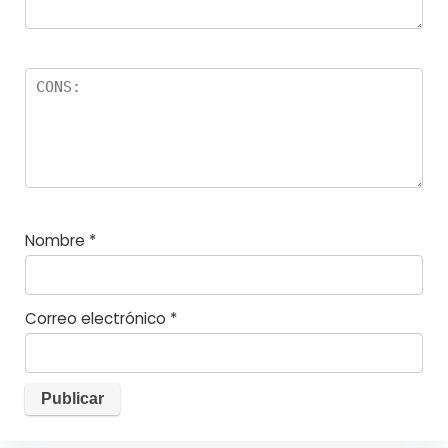
Nombre
*
Correo electrónico
*