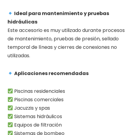
Ideal para mantenimiento y pruebas
hidráulicas
Este accesorio es muy utilizado durante procesos
de mantenimiento, pruebas de presión, sellado
temporal de líneas y cierres de conexiones no
utilizadas.
Aplicaciones recomendadas
Piscinas residenciales
Piscinas comerciales
Jacuzzis y spas
Sistemas hidráulicos
Equipos de filtración
Sistemas de bombeo