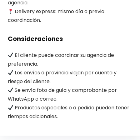
agencia.
Delivery express: mismo día o previa
coordinación.
Consideraciones
El cliente puede coordinar su agencia de
preferencia.
Los envíos a provincia viajan por cuenta y
riesgo del cliente.
Se envía foto de guía y comprobante por
WhatsApp o correo.
Productos especiales o a pedido pueden tener
tiempos adicionales.