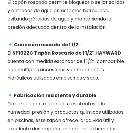
El tapón roscado permite bloquear o sellar salidas
y entradas de agua en sistemas hidráulicos,
evitando pérdidas de agua y manteniendo la
presión adecuada dentro de la instalación.
Conexión roscada de 1 1/2″
El
SP1022C Tapón Roscado de 1 1/2″ HAYWARD
cuenta con medida estándar de 1 1/2”, compatible
con múltiples accesorios y componentes
hidráulicos utilizados en piscinas y spas.
Fabricación resistente y durable
Elaborado con materiales resistentes a la
humedad, presión y productos químicos utilizados
en piscinas, este tapón ofrece larga vida útil y
excelente desempeño en ambientes húmedos.