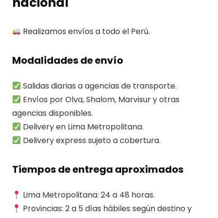
nacional
Realizamos envíos a todo el Perú.
Modalidades de envío
Salidas diarias a agencias de transporte.
Envíos por Olva, Shalom, Marvisur y otras
agencias disponibles.
Delivery en Lima Metropolitana.
Delivery express sujeto a cobertura.
Tiempos de entrega aproximados
Lima Metropolitana: 24 a 48 horas.
Provincias: 2 a 5 días hábiles según destino y