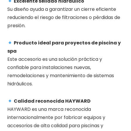
Excelente sellado hidráulico
Su diseño ayuda a garantizar un cierre eficiente
reduciendo el riesgo de filtraciones o pérdidas de
presión.
Producto ideal para proyectos de piscina y
spa
Este accesorio es una solución práctica y
confiable para instalaciones nuevas,
remodelaciones y mantenimiento de sistemas
hidráulicos.
Calidad reconocida HAYWARD
HAYWARD
es una marca reconocida
internacionalmente por fabricar equipos y
accesorios de alta calidad para piscinas y