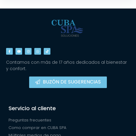
Contamos con más de 17 años dedicados al bienestar
y confort.
BUZÓN DE SUGERENCIAS
Servicio al cliente
Preguntas frecuentes
Como comprar en CUBA SPA
Múltiples medios de pago