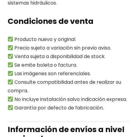
sistemas hidráulicos.
Condiciones de venta
Producto nuevo y original.
Precio sujeto a variación sin previo aviso.
Venta sujeta a disponibilidad de stock.
Se emite boleta o factura.
Las imágenes son referenciales.
Consulte compatibilidad antes de realizar su
compra.
No incluye instalación salvo indicación expresa.
Garantía por defecto de fabricación.
Información de envíos a nivel