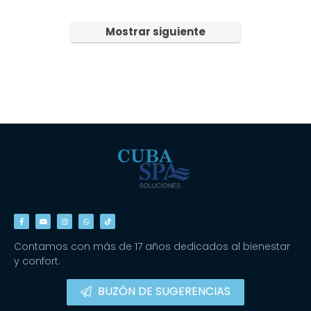
Mostrar siguiente
Contamos con más de 17 años dedicados al bienestar
y confort.
BUZÓN DE SUGERENCIAS