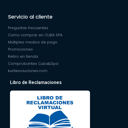
Servicio al cliente
Preguntas frecuentes
Como comprar en CUBA SPA
Múltiples medios de pago
Promociones
Retiro en tienda
Comprobantes Cuba&Spa
kuntesoluciones.com
Libro de Reclamaciones