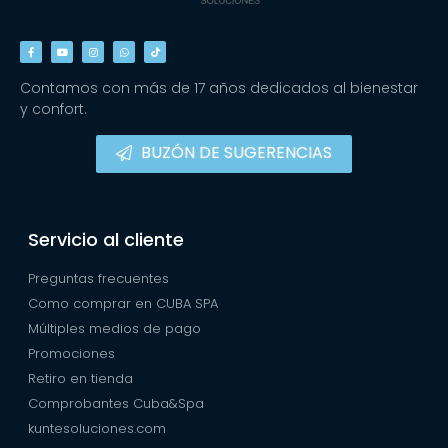
Contamos con más de 17 años dedicados al bienestar
y confort.
BUZÓN DE SUGERENCIAS
Servicio al cliente
Preguntas frecuentes
Como comprar en CUBA SPA
Múltiples medios de pago
Promociones
Retiro en tienda
Comprobantes Cuba&Spa
kuntesoluciones.com