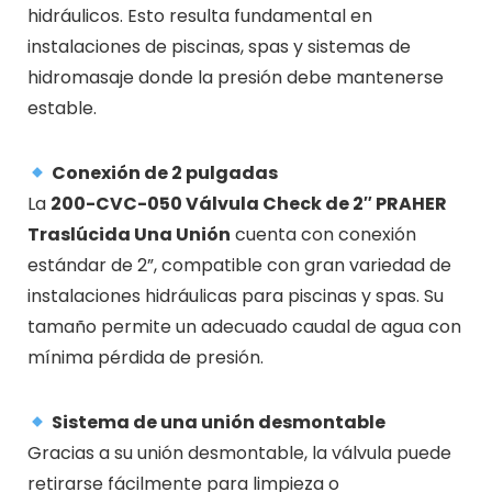
hidráulicos. Esto resulta fundamental en
instalaciones de piscinas, spas y sistemas de
hidromasaje donde la presión debe mantenerse
estable.
Conexión de 2 pulgadas
La
200-CVC-050 Válvula Check de 2″ PRAHER
Traslúcida Una Unión
cuenta con conexión
estándar de 2”, compatible con gran variedad de
instalaciones hidráulicas para piscinas y spas. Su
tamaño permite un adecuado caudal de agua con
mínima pérdida de presión.
Sistema de una unión desmontable
Gracias a su unión desmontable, la válvula puede
retirarse fácilmente para limpieza o