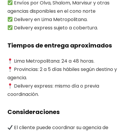
Envíos por Olva, Shalom, Marvisur y otras
agencias disponibles en el cono norte
Delivery en Lima Metropolitana.
Delivery express sujeto a cobertura.
Tiempos de entrega aproximados
Lima Metropolitana: 24 a 48 horas.
Provincias: 2 a 5 días hábiles según destino y
agencia.
Delivery express: mismo día o previa
coordinación.
Consideraciones
El cliente puede coordinar su agencia de