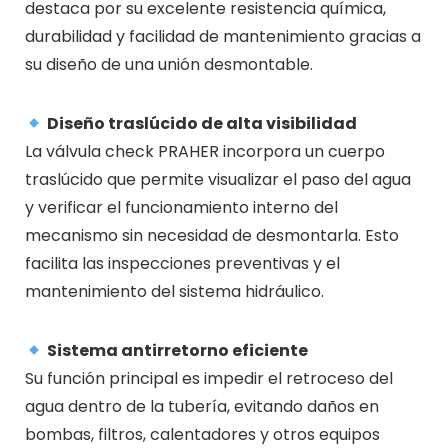
destaca por su excelente resistencia química,
durabilidad y facilidad de mantenimiento gracias a
su diseño de una unión desmontable.
Diseño traslúcido de alta visibilidad
La válvula check PRAHER incorpora un cuerpo
traslúcido que permite visualizar el paso del agua
y verificar el funcionamiento interno del
mecanismo sin necesidad de desmontarla. Esto
facilita las inspecciones preventivas y el
mantenimiento del sistema hidráulico.
Sistema antirretorno eficiente
Su función principal es impedir el retroceso del
agua dentro de la tubería, evitando daños en
bombas, filtros, calentadores y otros equipos