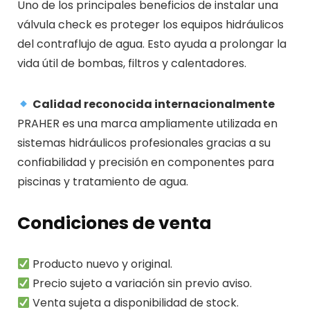
Uno de los principales beneficios de instalar una
válvula check es proteger los equipos hidráulicos
del contraflujo de agua. Esto ayuda a prolongar la
vida útil de bombas, filtros y calentadores.
Calidad reconocida internacionalmente
PRAHER
es una marca ampliamente utilizada en
sistemas hidráulicos profesionales gracias a su
confiabilidad y precisión en componentes para
piscinas y tratamiento de agua.
Condiciones de venta
Producto nuevo y original.
Precio sujeto a variación sin previo aviso.
Venta sujeta a disponibilidad de stock.