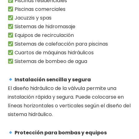
Piscinas residenciales
Piscinas comerciales
Jacuzzis y spas
Sistemas de hidromasaje
Equipos de recirculación
Sistemas de calefacción para piscinas
Cuartos de máquinas hidráulicos
Sistemas de bombeo de agua
Instalación sencilla y segura
El diseño hidráulico de la válvula permite una
instalación rápida y segura. Puede colocarse en
líneas horizontales o verticales según el diseño del
sistema hidráulico.
Protección para bombas y equipos