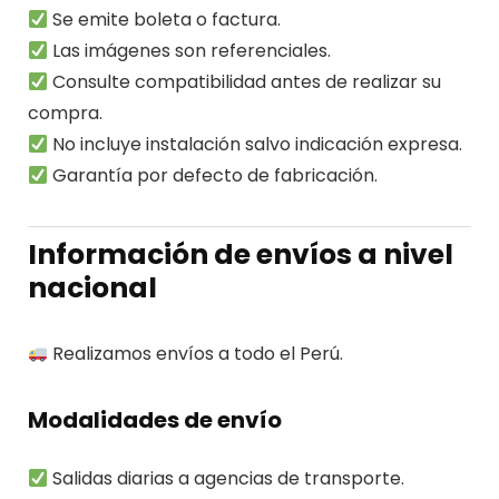
Se emite boleta o factura.
Las imágenes son referenciales.
Consulte compatibilidad antes de realizar su
compra.
No incluye instalación salvo indicación expresa.
Garantía por defecto de fabricación.
Información de envíos a nivel
nacional
Realizamos envíos a todo el Perú.
Modalidades de envío
Salidas diarias a agencias de transporte.