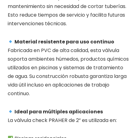
mantenimiento sin necesidad de cortar tuberías.
Esto reduce tiempos de servicio y facilita futuras
intervenciones técnicas.
Material resistente para uso continuo
Fabricada en PVC de alta calidad, esta válvula
soporta ambientes húmedos, productos químicos
utilizados en piscinas y sistemas de tratamiento
de agua. Su construcción robusta garantiza larga
vida útil incluso en aplicaciones de trabajo
continuo.
Ideal para múltiples aplicaciones
La válvula check PRAHER de 2” es utilizada en: