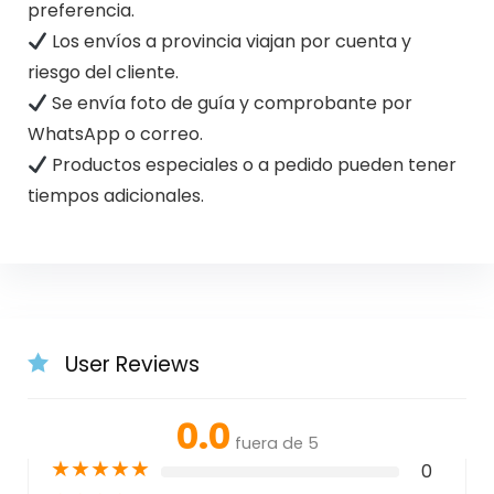
preferencia.
Los envíos a provincia viajan por cuenta y
riesgo del cliente.
Se envía foto de guía y comprobante por
WhatsApp o correo.
Productos especiales o a pedido pueden tener
tiempos adicionales.
User Reviews
0.0
fuera de 5
★
★
★
★
★
0