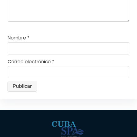
Nombre
*
Correo electrónico
*