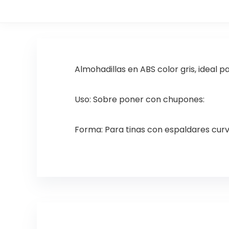
Almohadillas en ABS color gris, ideal p
Uso: Sobre poner con chupones:
Forma: Para tinas con espaldares curv