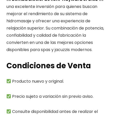
una excelente inversión para quienes buscan
mejorar el rendimiento de su sistema de
hidromasaje y ofrecer una experiencia de
relajación superior. Su combinación de potencia,
confiabilidad y calidad de fabricación la
convierten en una de las mejores opciones
disponibles para spas y jacuzzis modernos.
Condiciones de Venta
Producto nuevo y original.
Precio sujeto a variación sin previo aviso.
Consulte disponibilidad antes de realizar el