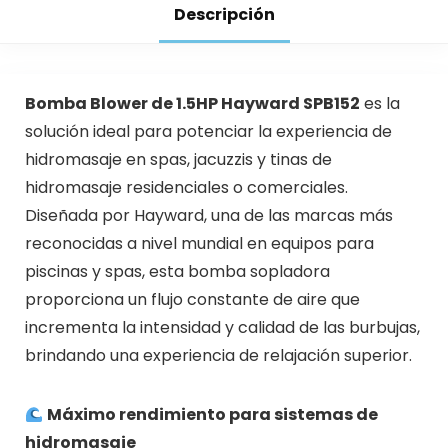
Descripción
Bomba Blower de 1.5HP Hayward SPB152
es la
solución ideal para potenciar la experiencia de
hidromasaje en spas, jacuzzis y tinas de
hidromasaje residenciales o comerciales.
Diseñada por Hayward, una de las marcas más
reconocidas a nivel mundial en equipos para
piscinas y spas, esta bomba sopladora
proporciona un flujo constante de aire que
incrementa la intensidad y calidad de las burbujas,
brindando una experiencia de relajación superior.
Máximo rendimiento para sistemas de
hidromasaje