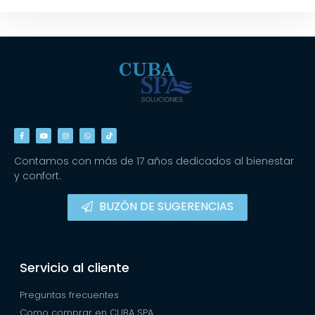
Contamos con más de 17 años dedicados al bienestar
y confort.
BUZÓN DE SUGERENCIAS
Servicio al cliente
Preguntas frecuentes
Como comprar en CUBA SPA