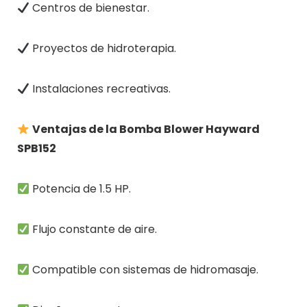
Centros de bienestar.
Proyectos de hidroterapia.
Instalaciones recreativas.
Ventajas de la Bomba Blower Hayward
SPB152
Potencia de 1.5 HP.
Flujo constante de aire.
Compatible con sistemas de hidromasaje.