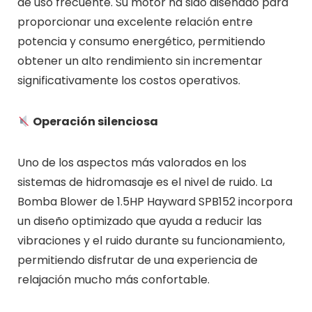
de uso frecuente. Su motor ha sido diseñado para
proporcionar una excelente relación entre
potencia y consumo energético, permitiendo
obtener un alto rendimiento sin incrementar
significativamente los costos operativos.
Operación silenciosa
Uno de los aspectos más valorados en los
sistemas de hidromasaje es el nivel de ruido. La
Bomba Blower de 1.5HP Hayward SPB152 incorpora
un diseño optimizado que ayuda a reducir las
vibraciones y el ruido durante su funcionamiento,
permitiendo disfrutar de una experiencia de
relajación mucho más confortable.