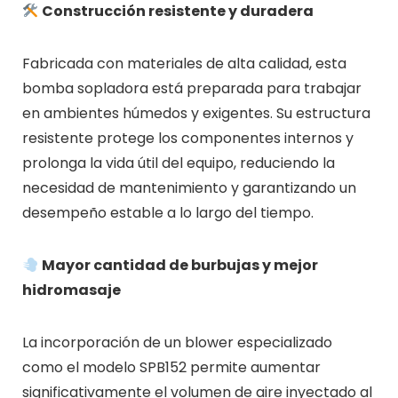
Construcción resistente y duradera
Fabricada con materiales de alta calidad, esta
bomba sopladora está preparada para trabajar
en ambientes húmedos y exigentes. Su estructura
resistente protege los componentes internos y
prolonga la vida útil del equipo, reduciendo la
necesidad de mantenimiento y garantizando un
desempeño estable a lo largo del tiempo.
Mayor cantidad de burbujas y mejor
hidromasaje
La incorporación de un blower especializado
como el modelo SPB152 permite aumentar
significativamente el volumen de aire inyectado al