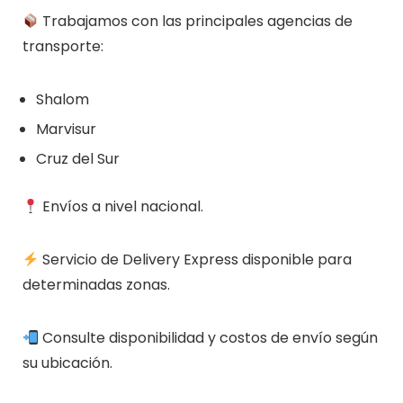
Trabajamos con las principales agencias de
transporte:
Shalom
Marvisur
Cruz del Sur
Envíos a nivel nacional.
Servicio de Delivery Express disponible para
determinadas zonas.
Consulte disponibilidad y costos de envío según
su ubicación.