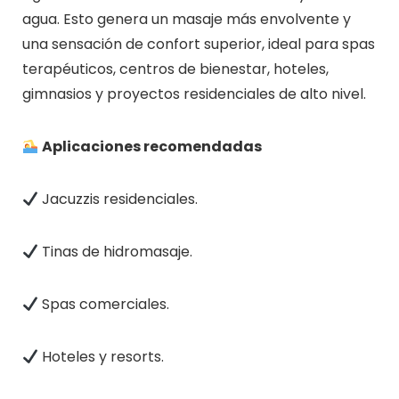
agua. Esto genera un masaje más envolvente y
una sensación de confort superior, ideal para spas
terapéuticos, centros de bienestar, hoteles,
gimnasios y proyectos residenciales de alto nivel.
Aplicaciones recomendadas
Jacuzzis residenciales.
Tinas de hidromasaje.
Spas comerciales.
Hoteles y resorts.