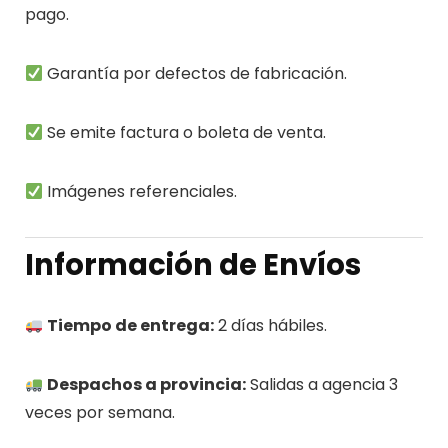
pago.
Garantía por defectos de fabricación.
Se emite factura o boleta de venta.
Imágenes referenciales.
Información de Envíos
Tiempo de entrega:
2 días hábiles.
Despachos a provincia:
Salidas a agencia 3
veces por semana.