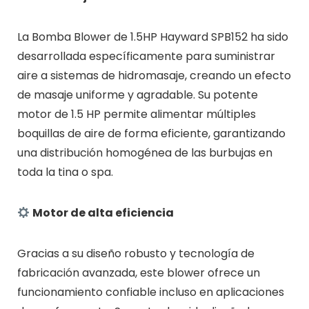
La Bomba Blower de 1.5HP Hayward SPB152 ha sido
desarrollada específicamente para suministrar
aire a sistemas de hidromasaje, creando un efecto
de masaje uniforme y agradable. Su potente
motor de 1.5 HP permite alimentar múltiples
boquillas de aire de forma eficiente, garantizando
una distribución homogénea de las burbujas en
toda la tina o spa.
Motor de alta eficiencia
Gracias a su diseño robusto y tecnología de
fabricación avanzada, este blower ofrece un
funcionamiento confiable incluso en aplicaciones