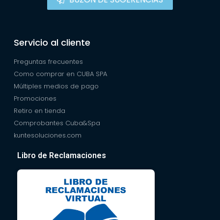
Servicio al cliente
Preguntas frecuentes
Como comprar en CUBA SPA
Múltiples medios de pago
Promociones
Retiro en tienda
Comprobantes Cuba&Spa
kuntesoluciones.com
Libro de Reclamaciones