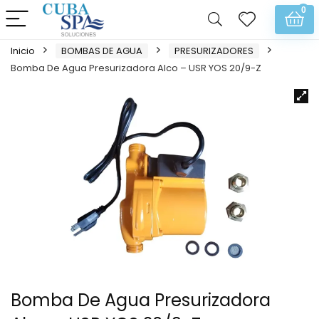
0
Inicio
BOMBAS DE AGUA
PRESURIZADORES
Bomba De Agua Presurizadora Alco – USR YOS 20/9-Z
Bomba De Agua Presurizadora