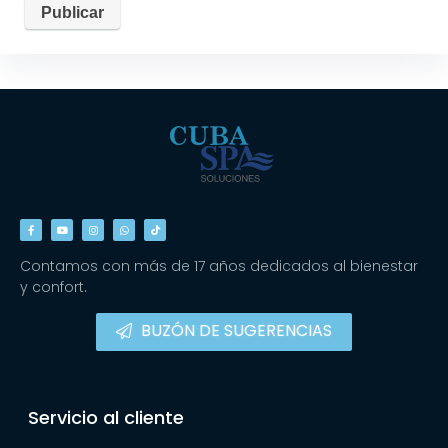
Contamos con más de 17 años dedicados al bienestar
y confort.
BUZÓN DE SUGERENCIAS
Servicio al cliente