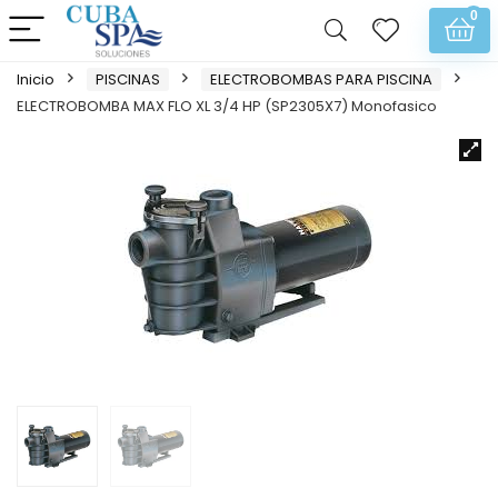
0
Inicio
PISCINAS
ELECTROBOMBAS PARA PISCINA
ELECTROBOMBA MAX FLO XL 3/4 HP (SP2305X7) Monofasico