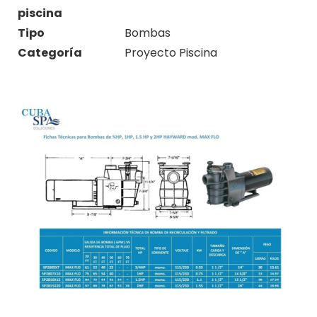
piscina
Tipo
Bombas
Categoría
Proyecto Piscina