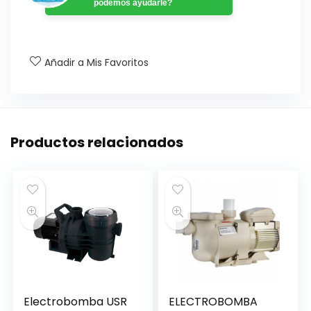
podemos ayudarle?
Añadir a Mis Favoritos
Productos relacionados
Electrobomba USR
ELECTROBOMBA