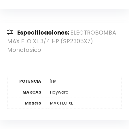
Especificaciones:
ELECTROBOMBA
MAX FLO XL 3/4 HP (SP2305X7)
Monofasico
POTENCIA
1HP
MARCAS
Hayward
Modelo
MAX FLO XL