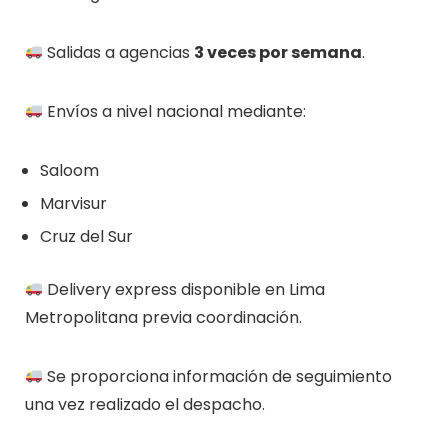
Salidas a agencias
3 veces por semana
.
Envíos a nivel nacional mediante:
Saloom
Marvisur
Cruz del Sur
Delivery express disponible en Lima
Metropolitana previa coordinación.
Se proporciona información de seguimiento
una vez realizado el despacho.