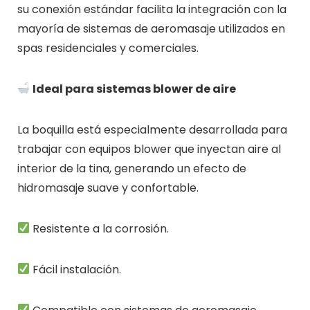
su conexión estándar facilita la integración con la
mayoría de sistemas de aeromasaje utilizados en
spas residenciales y comerciales.
Ideal para sistemas blower de aire
La boquilla está especialmente desarrollada para
trabajar con equipos blower que inyectan aire al
interior de la tina, generando un efecto de
hidromasaje suave y confortable.
Resistente a la corrosión.
Fácil instalación.