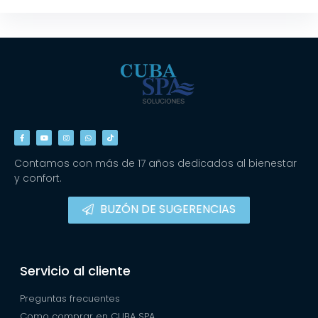
Contamos con más de 17 años dedicados al bienestar
y confort.
BUZÓN DE SUGERENCIAS
Servicio al cliente
Preguntas frecuentes
Como comprar en CUBA SPA