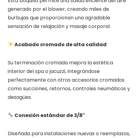
Esta boquilla permite una salida eficiente del aire
generado por el blower, creando miles de
burbujas que proporcionan una agradable
sensación de relajación y masaje corporal.
Acabado cromado de alta calidad
Su terminación cromada mejora la estética
interior del spa o jacuzzi, integrándose
perfectamente con otros accesorios cromados
como succiones, retornos, controles neumáticos y
desagües.
Conexión estándar de 3/8″
Diseñada para instalaciones nuevas o reemplazos,