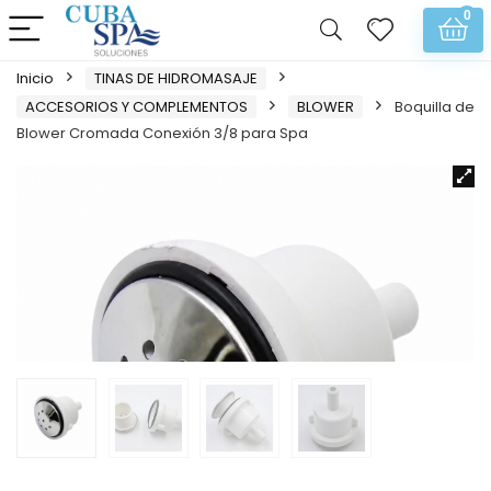
0
Inicio
TINAS DE HIDROMASAJE
ACCESORIOS Y COMPLEMENTOS
BLOWER
Boquilla de
Blower Cromada Conexión 3/8 para Spa