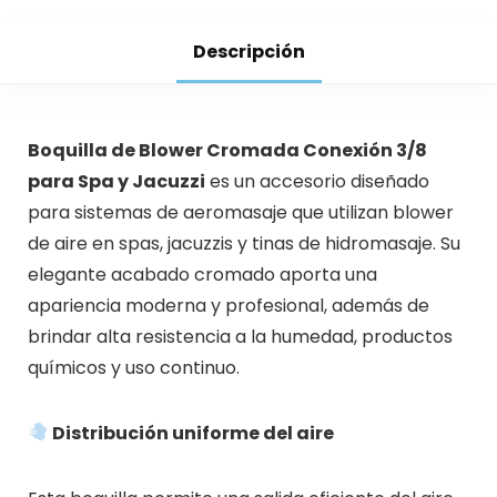
Descripción
Boquilla de Blower Cromada Conexión 3/8
para Spa y Jacuzzi
es un accesorio diseñado
para sistemas de aeromasaje que utilizan blower
de aire en spas, jacuzzis y tinas de hidromasaje. Su
elegante acabado cromado aporta una
apariencia moderna y profesional, además de
brindar alta resistencia a la humedad, productos
químicos y uso continuo.
Distribución uniforme del aire