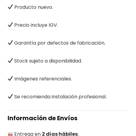
Producto nuevo.
Precio incluye IGV.
Garantía por defectos de fabricación.
Stock sujeto a disponibilidad.
Imágenes referenciales.
Se recomienda instalación profesional.
Información de Envíos
Entrega en
2 días hábiles
.