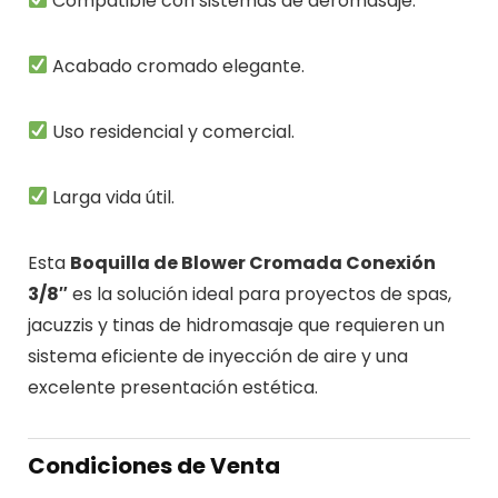
Compatible con sistemas de aeromasaje.
Acabado cromado elegante.
Uso residencial y comercial.
Larga vida útil.
Esta
Boquilla de Blower Cromada Conexión
3/8″
es la solución ideal para proyectos de spas,
jacuzzis y tinas de hidromasaje que requieren un
sistema eficiente de inyección de aire y una
excelente presentación estética.
Condiciones de Venta