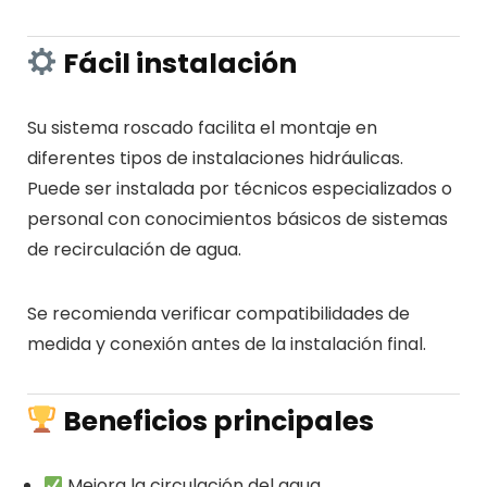
Fácil instalación
Su sistema roscado facilita el montaje en
diferentes tipos de instalaciones hidráulicas.
Puede ser instalada por técnicos especializados o
personal con conocimientos básicos de sistemas
de recirculación de agua.
Se recomienda verificar compatibilidades de
medida y conexión antes de la instalación final.
Beneficios principales
Mejora la circulación del agua