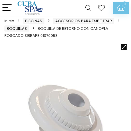
0
Inicio
PISCINAS
ACCESORIOS PARA EMPOTRAR
BOQUILLAS
BOQUILLA DE RETORNO CON CANOPLA
ROSCADO SIBRAPE 01070058