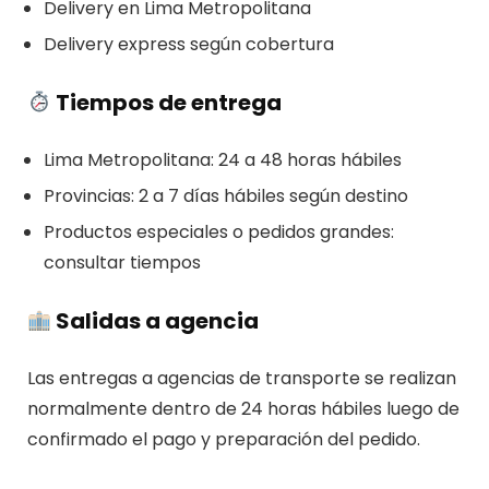
Delivery en Lima Metropolitana
Delivery express según cobertura
Tiempos de entrega
Lima Metropolitana: 24 a 48 horas hábiles
Provincias: 2 a 7 días hábiles según destino
Productos especiales o pedidos grandes:
consultar tiempos
Salidas a agencia
Las entregas a agencias de transporte se realizan
normalmente dentro de 24 horas hábiles luego de
confirmado el pago y preparación del pedido.