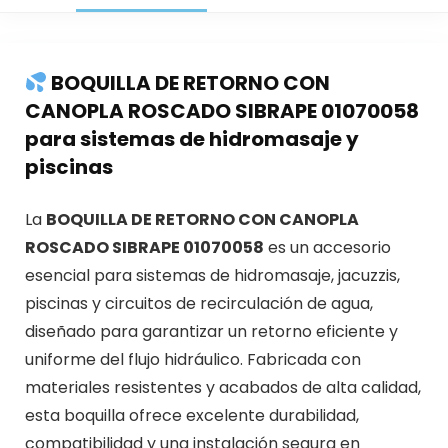
BOQUILLA DE RETORNO CON
CANOPLA ROSCADO SIBRAPE 01070058
para sistemas de hidromasaje y
piscinas
La
BOQUILLA DE RETORNO CON CANOPLA
ROSCADO SIBRAPE 01070058
es un accesorio
esencial para sistemas de hidromasaje, jacuzzis,
piscinas y circuitos de recirculación de agua,
diseñado para garantizar un retorno eficiente y
uniforme del flujo hidráulico. Fabricada con
materiales resistentes y acabados de alta calidad,
esta boquilla ofrece excelente durabilidad,
compatibilidad y una instalación segura en