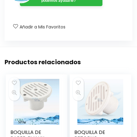
podemos ayudarle?
Añadir a Mis Favoritos
Productos relacionados
BOQUILLA DE
BOQUILLA DE