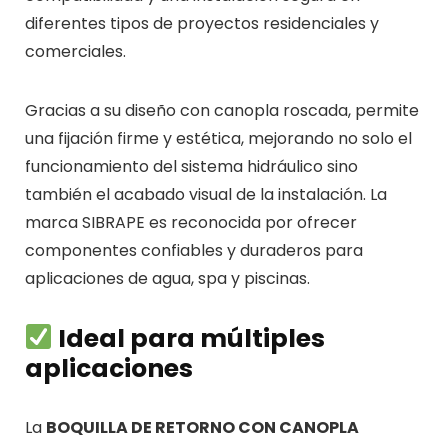
diferentes tipos de proyectos residenciales y
comerciales.
Gracias a su diseño con canopla roscada, permite
una fijación firme y estética, mejorando no solo el
funcionamiento del sistema hidráulico sino
también el acabado visual de la instalación. La
marca
SIBRAPE
es reconocida por ofrecer
componentes confiables y duraderos para
aplicaciones de agua, spa y piscinas.
Ideal para múltiples
aplicaciones
La
BOQUILLA DE RETORNO CON CANOPLA