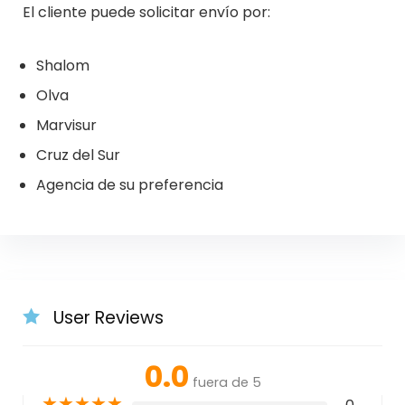
El cliente puede solicitar envío por:
Shalom
Olva
Marvisur
Cruz del Sur
Agencia de su preferencia
User Reviews
0.0
fuera de 5
★
★
★
★
★