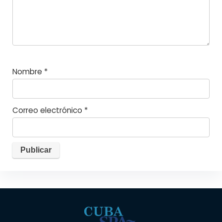
Nombre
*
Correo electrónico
*