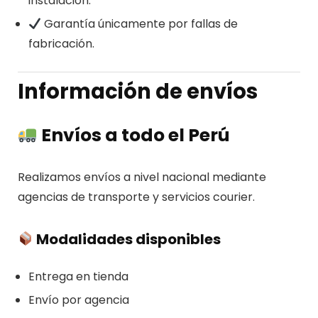
instalación.
Garantía únicamente por fallas de
fabricación.
Información de envíos
Envíos a todo el Perú
Realizamos envíos a nivel nacional mediante
agencias de transporte y servicios courier.
Modalidades disponibles
Entrega en tienda
Envío por agencia