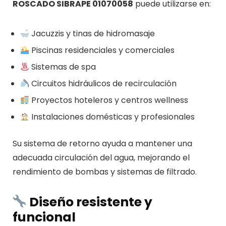
ROSCADO SIBRAPE 01070058
puede utilizarse en:
Jacuzzis y tinas de hidromasaje
Piscinas residenciales y comerciales
Sistemas de spa
Circuitos hidráulicos de recirculación
Proyectos hoteleros y centros wellness
Instalaciones domésticas y profesionales
Su sistema de retorno ayuda a mantener una
adecuada circulación del agua, mejorando el
rendimiento de bombas y sistemas de filtrado.
Diseño resistente y
funcional