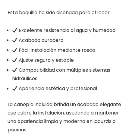
Esta boquilla ha sido diseñada para ofrecer:
Excelente resistencia al agua y humedad
Acabado duradero
Fácil instalación mediante rosca
Ajuste seguro y estable
Compatibilidad con múltiples sistemas
hidráulicos
Apariencia estética y profesional
La canopla incluida brinda un acabado elegante
que cubre la instalación, ayudando a mantener
una apariencia limpia y moderna en jacuzzis o
piscinas.