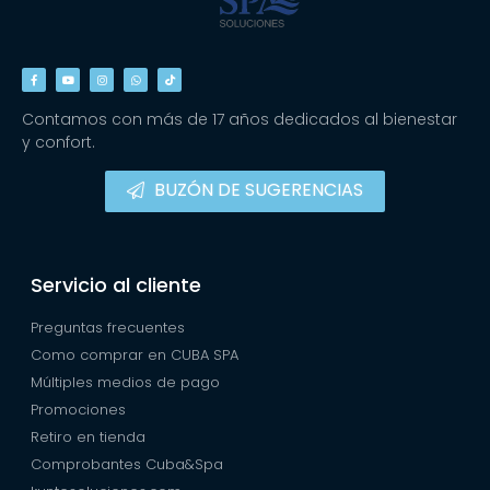
Contamos con más de 17 años dedicados al bienestar
y confort.
BUZÓN DE SUGERENCIAS
Servicio al cliente
Preguntas frecuentes
Como comprar en CUBA SPA
Múltiples medios de pago
Promociones
Retiro en tienda
Comprobantes Cuba&Spa