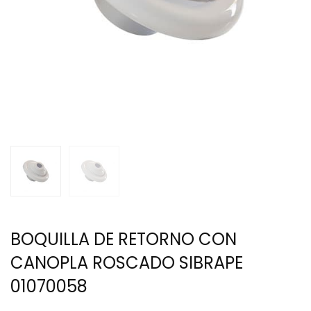
BOQUILLA DE RETORNO CON
CANOPLA ROSCADO SIBRAPE
01070058