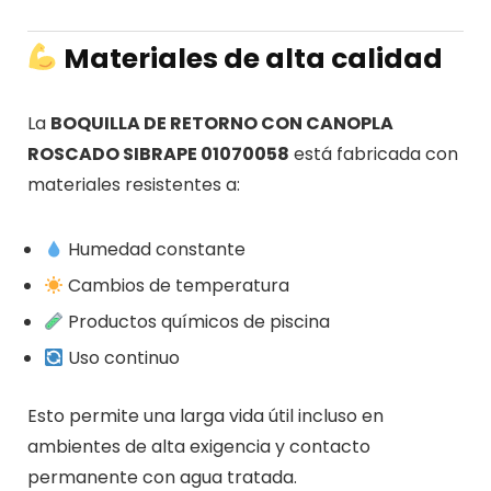
Materiales de alta calidad
La
BOQUILLA DE RETORNO CON CANOPLA
ROSCADO SIBRAPE 01070058
está fabricada con
materiales resistentes a:
Humedad constante
Cambios de temperatura
Productos químicos de piscina
Uso continuo
Esto permite una larga vida útil incluso en
ambientes de alta exigencia y contacto
permanente con agua tratada.