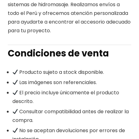
sistemas de hidromasaje. Realizamos envíos a
todo el Perú y ofrecemos atención personalizada
para ayudarte a encontrar el accesorio adecuado
para tu proyecto.
Condiciones de venta
Producto sujeto a stock disponible.
Las imágenes son referenciales.
El precio incluye únicamente el producto
descrito.
Consultar compatibilidad antes de realizar la
compra.
No se aceptan devoluciones por errores de