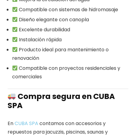
Compatible con sistemas de hidromasaje
Diseño elegante con canopla
Excelente durabilidad
Instalación rápida
Producto ideal para mantenimiento o
renovación
Compatible con proyectos residenciales y
comerciales
Compra segura en CUBA
SPA
En
CUBA SPA
contamos con accesorios y
repuestos para jacuzzis, piscinas, saunas y