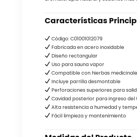
Características Princi
Código: C01001012079
Fabricada en acero inoxidable
Diseño rectangular
Uso para sauna vapor
Compatible con hierbas medicinale
Incluye parrilla desmontable
Perforaciones superiores para sali
Cavidad posterior para ingreso del
Alta resistencia a humedad y temp
Fácil limpieza y mantenimiento