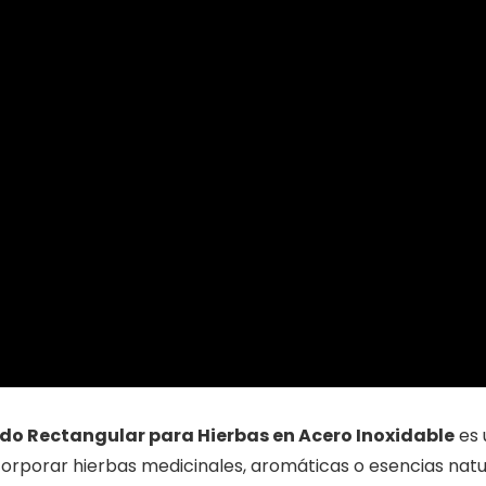
o Rectangular para Hierbas en Acero Inoxidable
es 
orporar hierbas medicinales, aromáticas o esencias natu