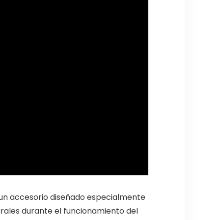
un accesorio diseñado especialmente
rales durante el funcionamiento del