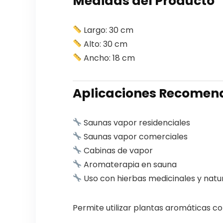
Medidas del Producto
Largo: 30 cm
Alto: 30 cm
Ancho: 18 cm
Aplicaciones Recome
Saunas vapor residenciales
Saunas vapor comerciales
Cabinas de vapor
Aromaterapia en sauna
Uso con hierbas medicinales y natu
Permite utilizar plantas aromáticas c