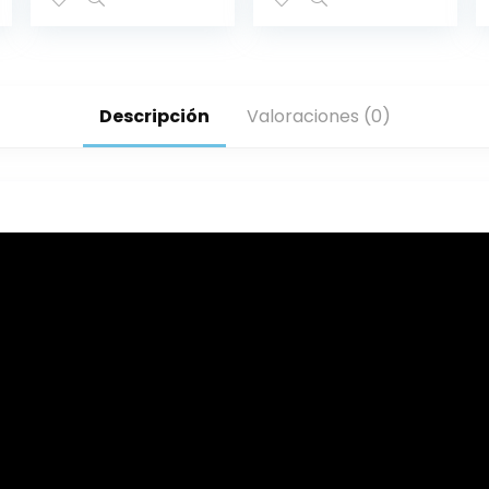
Descripción
Valoraciones (0)