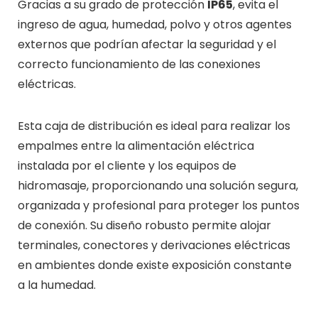
Gracias a su grado de protección
IP65
, evita el
ingreso de agua, humedad, polvo y otros agentes
externos que podrían afectar la seguridad y el
correcto funcionamiento de las conexiones
eléctricas.
Esta caja de distribución es ideal para realizar los
empalmes entre la alimentación eléctrica
instalada por el cliente y los equipos de
hidromasaje, proporcionando una solución segura,
organizada y profesional para proteger los puntos
de conexión. Su diseño robusto permite alojar
terminales, conectores y derivaciones eléctricas
en ambientes donde existe exposición constante
a la humedad.