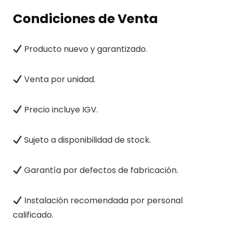
Condiciones de Venta
Producto nuevo y garantizado.
Venta por unidad.
Precio incluye IGV.
Sujeto a disponibilidad de stock.
Garantía por defectos de fabricación.
Instalación recomendada por personal
calificado.