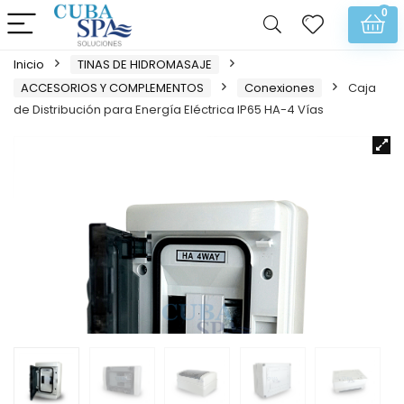
0
Inicio
TINAS DE HIDROMASAJE
ACCESORIOS Y COMPLEMENTOS
Conexiones
Caja
de Distribución para Energía Eléctrica IP65 HA-4 Vías