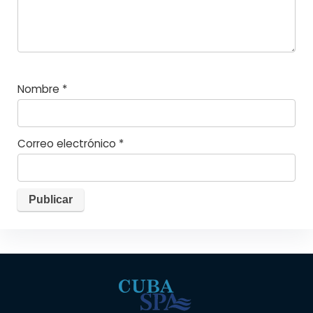
Nombre
*
Correo electrónico
*