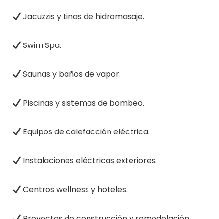
Jacuzzis y tinas de hidromasaje.
Swim Spa.
Saunas y baños de vapor.
Piscinas y sistemas de bombeo.
Equipos de calefacción eléctrica.
Instalaciones eléctricas exteriores.
Centros wellness y hoteles.
Proyectos de construcción y remodelación.