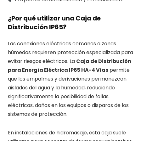
¿Por qué utilizar una Caja de
Distribución IP65?
Las conexiones eléctricas cercanas a zonas
húmedas requieren protección especializada para
evitar riesgos eléctricos. La
Caja de Distribución
para Energía Eléctrica IP65 HA-4 Vías
permite
que los empalmes y derivaciones permanezcan
aislados del agua y la humedad, reduciendo
significativamente la posibilidad de fallas
eléctricas, daños en los equipos o disparos de los
sistemas de protección.
En instalaciones de hidromasaje, esta caja suele