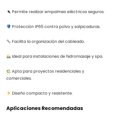
Permite realizar empalmes eléctricos seguros.
Protección IP65 contra polvo y salpicaduras.
Facilita la organización del cableado.
Ideal para instalaciones de hidromasaje y spa.
Apta para proyectos residenciales y
comerciales.
Diseño compacto y resistente.
Aplicaciones Recomendadas