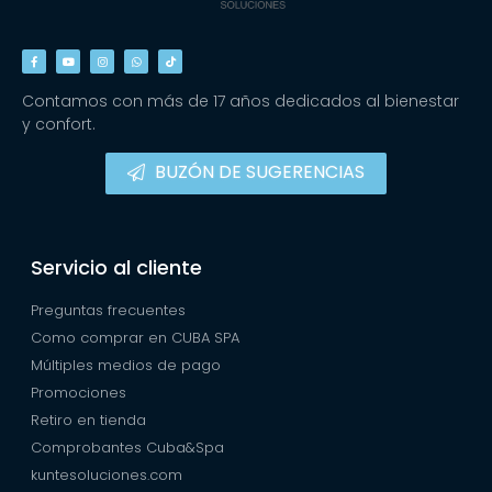
Contamos con más de 17 años dedicados al bienestar
y confort.
BUZÓN DE SUGERENCIAS
Servicio al cliente
Preguntas frecuentes
Como comprar en CUBA SPA
Múltiples medios de pago
Promociones
Retiro en tienda
Comprobantes Cuba&Spa
kuntesoluciones.com