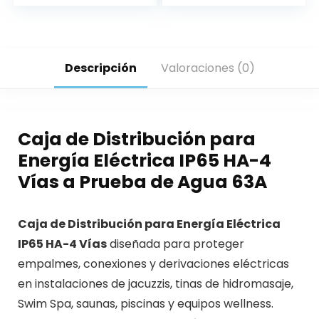
Descripción
Valoraciones (0)
Caja de Distribución para
Energía Eléctrica IP65 HA-4
Vías a Prueba de Agua 63A
Caja de Distribución para Energía Eléctrica
IP65 HA-4 Vías
diseñada para proteger
empalmes, conexiones y derivaciones eléctricas
en instalaciones de jacuzzis, tinas de hidromasaje,
Swim Spa, saunas, piscinas y equipos wellness.