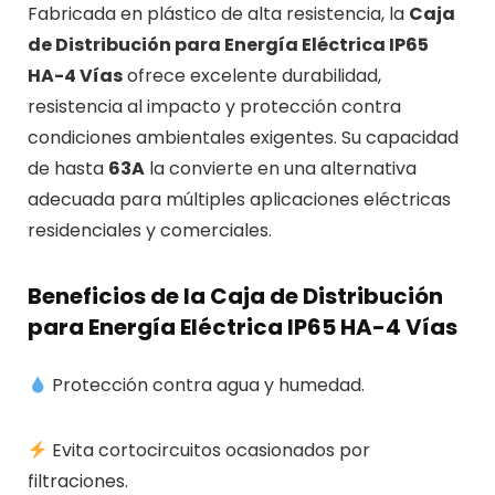
Fabricada en plástico de alta resistencia, la
Caja
de Distribución para Energía Eléctrica IP65
HA-4 Vías
ofrece excelente durabilidad,
resistencia al impacto y protección contra
condiciones ambientales exigentes. Su capacidad
de hasta
63A
la convierte en una alternativa
adecuada para múltiples aplicaciones eléctricas
residenciales y comerciales.
Beneficios de la Caja de Distribución
para Energía Eléctrica IP65 HA-4 Vías
Protección contra agua y humedad.
Evita cortocircuitos ocasionados por
filtraciones.