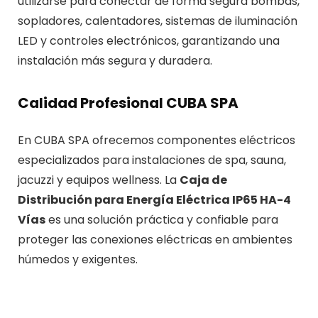
utilizarse para conectar de forma segura bombas,
sopladores, calentadores, sistemas de iluminación
LED y controles electrónicos, garantizando una
instalación más segura y duradera.
Calidad Profesional CUBA SPA
En CUBA SPA ofrecemos componentes eléctricos
especializados para instalaciones de spa, sauna,
jacuzzi y equipos wellness. La
Caja de
Distribución para Energía Eléctrica IP65 HA-4
Vías
es una solución práctica y confiable para
proteger las conexiones eléctricas en ambientes
húmedos y exigentes.