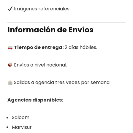
Imágenes referenciales.
Información de Envíos
Tiempo de entrega:
2 días hábiles.
Envíos a nivel nacional.
Salidas a agencia tres veces por semana.
Agencias disponibles:
Saloom
Marvisur