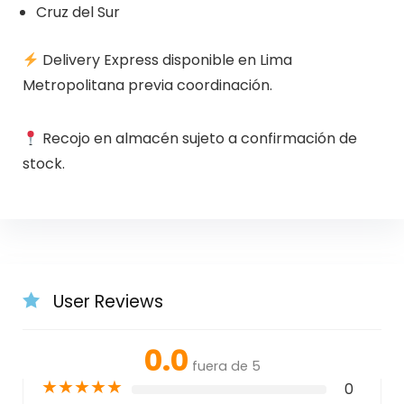
Cruz del Sur
Delivery Express disponible en Lima
Metropolitana previa coordinación.
Recojo en almacén sujeto a confirmación de
stock.
User Reviews
0.0
fuera de 5
★
★
★
★
★
0