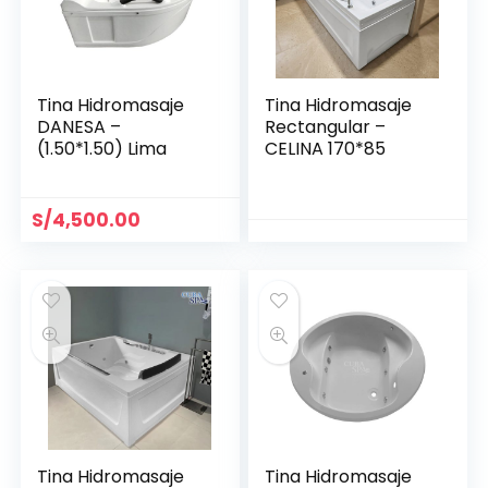
Tina Hidromasaje
Tina Hidromasaje
DANESA –
Rectangular –
(1.50*1.50) Lima
CELINA 170*85
S/
4,500.00
Tina Hidromasaje
Tina Hidromasaje