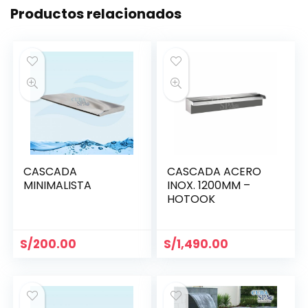
Productos relacionados
CASCADA
CASCADA ACERO
MINIMALISTA
INOX. 1200MM –
HOTOOK
S/
200.00
S/
1,490.00