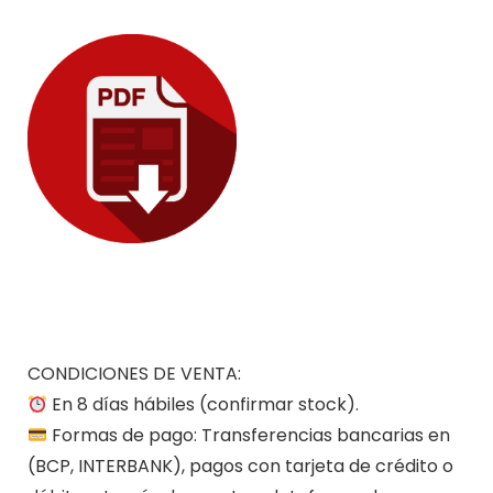
CONDICIONES DE VENTA:
En 8 días hábiles (confirmar stock).
Formas de pago: Transferencias bancarias en
(BCP, INTERBANK), pagos con tarjeta de crédito o