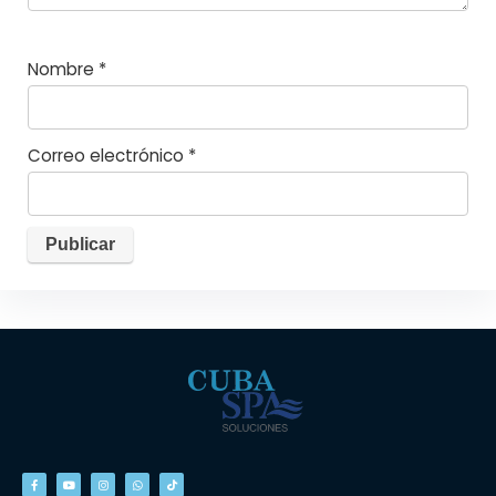
Nombre
*
Correo electrónico
*