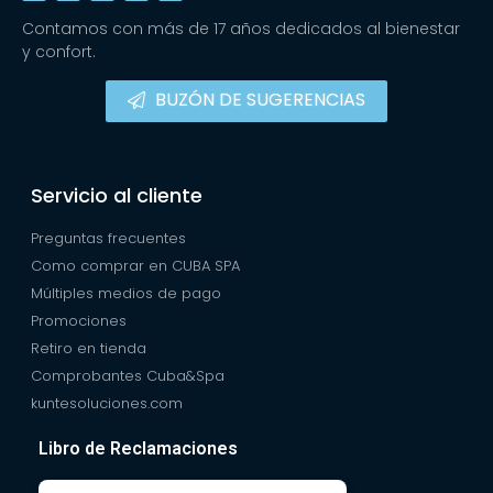
Contamos con más de 17 años dedicados al bienestar
y confort.
BUZÓN DE SUGERENCIAS
Servicio al cliente
Preguntas frecuentes
Como comprar en CUBA SPA
Múltiples medios de pago
Promociones
Retiro en tienda
Comprobantes Cuba&Spa
kuntesoluciones.com
Libro de Reclamaciones