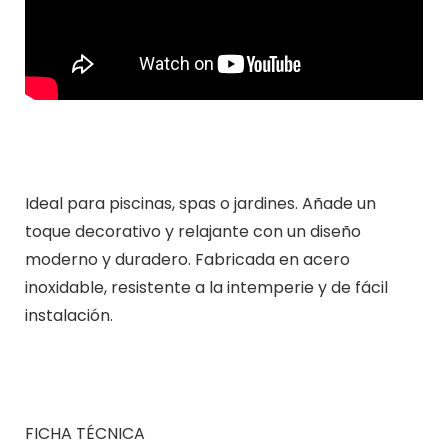
Ideal para piscinas, spas o jardines. Añade un
toque decorativo y relajante con un diseño
moderno y duradero. Fabricada en acero
inoxidable, resistente a la intemperie y de fácil
instalación.
FICHA TÉCNICA