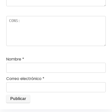
Nombre
*
Correo electrónico
*