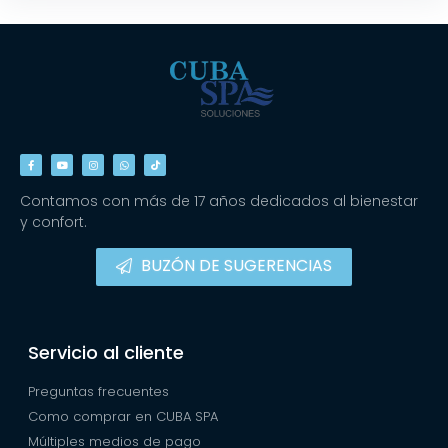
Contamos con más de 17 años dedicados al bienestar
y confort.
BUZÓN DE SUGERENCIAS
Servicio al cliente
Preguntas frecuentes
Como comprar en CUBA SPA
Múltiples medios de pago