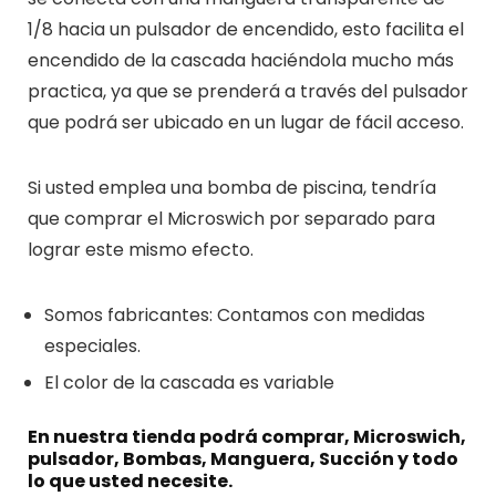
1/8 hacia un pulsador de encendido, esto facilita el
encendido de la cascada haciéndola mucho más
practica, ya que se prenderá a través del pulsador
que podrá ser ubicado en un lugar de fácil acceso.
Si usted emplea una bomba de piscina, tendría
que comprar el Microswich por separado para
lograr este mismo efecto.
Somos fabricantes: Contamos con medidas
especiales.
El color de la cascada es variable
En nuestra tienda podrá comprar, Microswich,
pulsador, Bombas, Manguera, Succión y todo
lo que usted necesite.