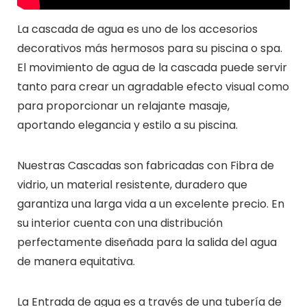
La cascada de agua es uno de los accesorios
decorativos más hermosos para su piscina o spa.
El movimiento de agua de la cascada puede servir
tanto para crear un agradable efecto visual como
para proporcionar un relajante masaje,
aportando elegancia y estilo a su piscina.
Nuestras Cascadas son fabricadas con Fibra de
vidrio, un material resistente, duradero que
garantiza una larga vida a un excelente precio. En
su interior cuenta con una distribución
perfectamente diseñada para la salida del agua
de manera equitativa.
La Entrada de agua es a través de una tubería de