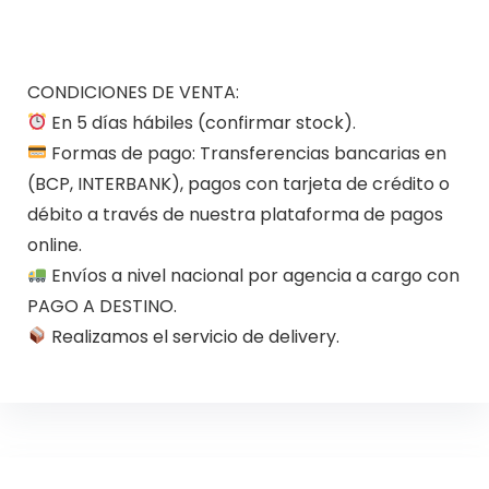
CONDICIONES DE VENTA:
En 5 días hábiles (confirmar stock).
Formas de pago: Transferencias bancarias en
(BCP, INTERBANK), pagos con tarjeta de crédito o
débito a través de nuestra plataforma de pagos
online.
Envíos a nivel nacional por agencia a cargo con
PAGO A DESTINO.
Realizamos el servicio de delivery.