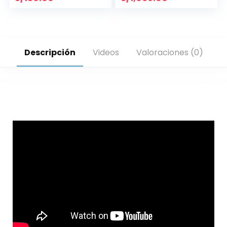
Descripción
Videos
Valoraciones (0)