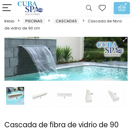
0
Inicio
PISCINAS
CASCADAS
Cascada de fibra
de vidrio de 90 cm
Cascada de fibra de vidrio de 90