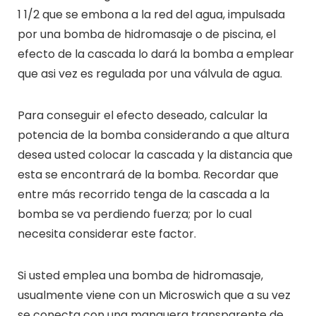
1 1/2 que se embona a la red del agua, impulsada
por una bomba de hidromasaje o de piscina, el
efecto de la cascada lo dará la bomba a emplear
que asi vez es regulada por una válvula de agua.
Para conseguir el efecto deseado, calcular la
potencia de la bomba considerando a que altura
desea usted colocar la cascada y la distancia que
esta se encontrará de la bomba. Recordar que
entre más recorrido tenga de la cascada a la
bomba se va perdiendo fuerza; por lo cual
necesita considerar este factor.
Si usted emplea una bomba de hidromasaje,
usualmente viene con un Microswich que a su vez
se conecta con una manguera transparente de