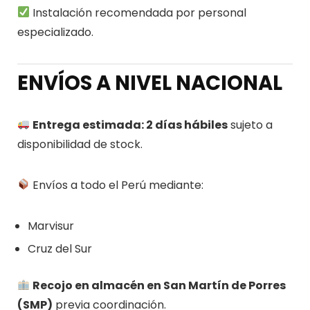
Instalación recomendada por personal
especializado.
ENVÍOS A NIVEL NACIONAL
Entrega estimada: 2 días hábiles
sujeto a
disponibilidad de stock.
Envíos a todo el Perú mediante:
Marvisur
Cruz del Sur
Recojo en almacén en San Martín de Porres
(SMP)
previa coordinación.