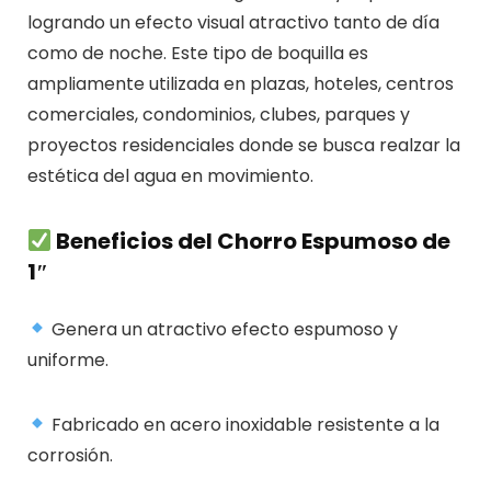
logrando un efecto visual atractivo tanto de día
como de noche. Este tipo de boquilla es
ampliamente utilizada en plazas, hoteles, centros
comerciales, condominios, clubes, parques y
proyectos residenciales donde se busca realzar la
estética del agua en movimiento.
Beneficios del Chorro Espumoso de
1″
Genera un atractivo efecto espumoso y
uniforme.
Fabricado en acero inoxidable resistente a la
corrosión.