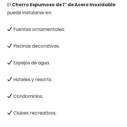
El
Chorro Espumoso de 1″ de Acero Inoxidable
puede instalarse en:
Fuentes ornamentales.
Piscinas decorativas.
Espejos de agua.
Hoteles y resorts.
Condominios.
Clubes recreativos.