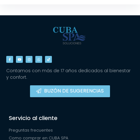
Contamos con más de 17 años dedicados al bienestar
y confort.
BUZÓN DE SUGERENCIAS
Servicio al cliente
Preguntas frecuentes
Como comprar en CUBA SPA