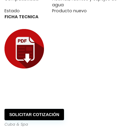
agua
Estado
Producto nuevo
FICHA TECNICA
SOLICITAR COTIZACIÓN
Cuba & Spa