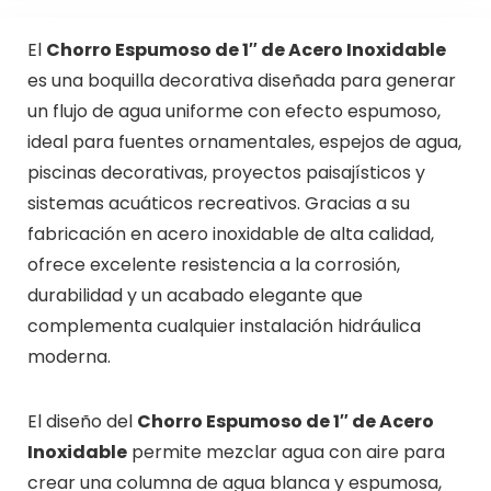
El
Chorro Espumoso de 1″ de Acero Inoxidable
es una boquilla decorativa diseñada para generar
un flujo de agua uniforme con efecto espumoso,
ideal para fuentes ornamentales, espejos de agua,
piscinas decorativas, proyectos paisajísticos y
sistemas acuáticos recreativos. Gracias a su
fabricación en acero inoxidable de alta calidad,
ofrece excelente resistencia a la corrosión,
durabilidad y un acabado elegante que
complementa cualquier instalación hidráulica
moderna.
El diseño del
Chorro Espumoso de 1″ de Acero
Inoxidable
permite mezclar agua con aire para
crear una columna de agua blanca y espumosa,