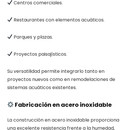
Centros comerciales.
Restaurantes con elementos acuáticos.
Parques y plazas.
Proyectos paisajísticos.
Su versatilidad permite integrarlo tanto en
proyectos nuevos como en remodelaciones de
sistemas acuáticos existentes.
Fabricación en acero inoxidable
La construcción en acero inoxidable proporciona
una excelente resistencia frente a la humedad,