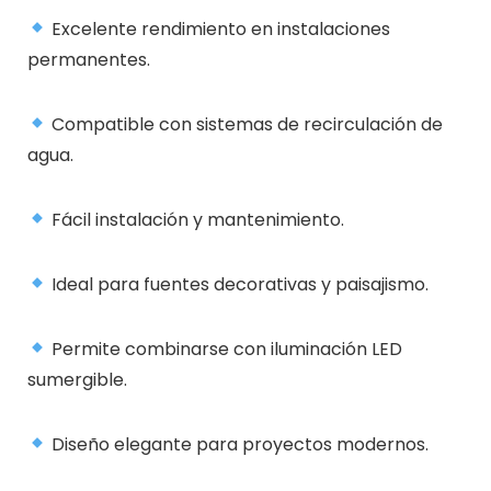
Excelente rendimiento en instalaciones
permanentes.
Compatible con sistemas de recirculación de
agua.
Fácil instalación y mantenimiento.
Ideal para fuentes decorativas y paisajismo.
Permite combinarse con iluminación LED
sumergible.
Diseño elegante para proyectos modernos.