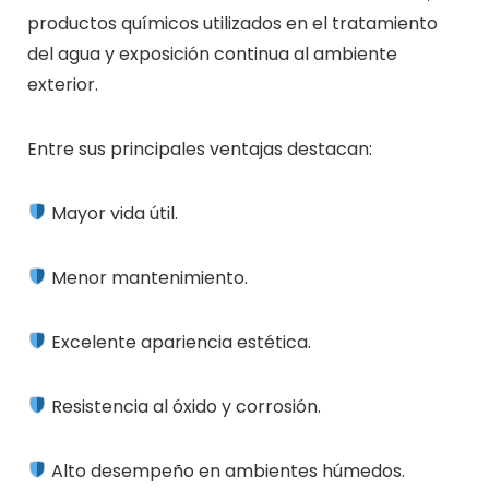
productos químicos utilizados en el tratamiento
del agua y exposición continua al ambiente
exterior.
Entre sus principales ventajas destacan:
Mayor vida útil.
Menor mantenimiento.
Excelente apariencia estética.
Resistencia al óxido y corrosión.
Alto desempeño en ambientes húmedos.