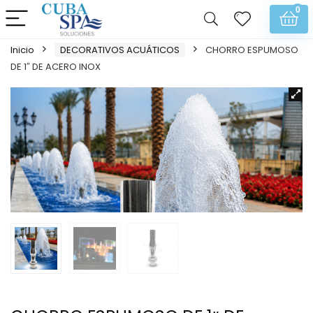
0
Inicio
DECORATIVOS ACUÁTICOS
CHORRO ESPUMOSO
DE 1″ DE ACERO INOX