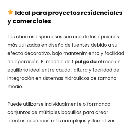
Ideal para proyectos residenciales
y comerciales
Los chorros espumosos son una de las opciones
más utilizadas en diseño de fuentes debido a su
efecto decorativo, bajo mantenimiento y facilidad
de operación. El modelo de
1 pulgada
ofrece un
equilibrio ideal entre caudal, altura y facilidad de
integración en sistemas hidráulicos de tamaño
medio.
Puede utilizarse individualmente o formando
conjuntos de múltiples boquillas para crear
efectos acuáticos más complejos y llamativos.