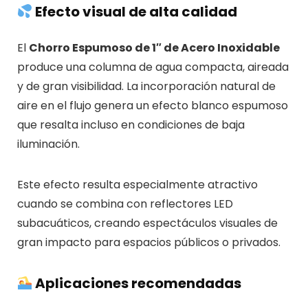
Efecto visual de alta calidad
El
Chorro Espumoso de 1″ de Acero Inoxidable
produce una columna de agua compacta, aireada
y de gran visibilidad. La incorporación natural de
aire en el flujo genera un efecto blanco espumoso
que resalta incluso en condiciones de baja
iluminación.
Este efecto resulta especialmente atractivo
cuando se combina con reflectores LED
subacuáticos, creando espectáculos visuales de
gran impacto para espacios públicos o privados.
Aplicaciones recomendadas