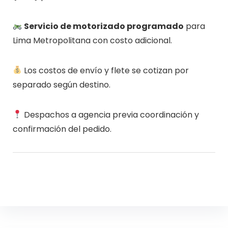
Servicio de motorizado programado
para
Lima Metropolitana con costo adicional.
Los costos de envío y flete se cotizan por
separado según destino.
Despachos a agencia previa coordinación y
confirmación del pedido.