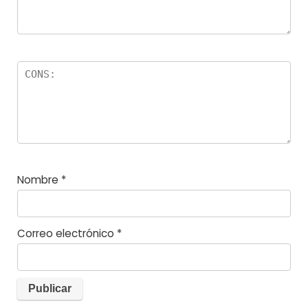
Nombre
*
Correo electrónico
*