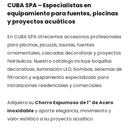
CUBA SPA – Especialistas en
equipamiento para fuentes, piscinas
y proyectos acuáticos
En CUBA SPA ofrecemos accesorios profesionales
para piscinas, jacuzzis, saunas, fuentes
ornamentales, cascadas decorativas y proyectos
hidráulicos. Nuestro catálogo incluye boquillas
decorativas, iluminación LED, bombas, sistemas de
filtración y equipamiento especializado para
instalaciones residenciales y comerciales.
Adquiera su
Chorro Espumoso de 1″ de Acero
Inoxidable
y aporte elegancia, movimiento y
valor estético a su proyecto acuático.