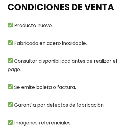
CONDICIONES DE VENTA
Producto nuevo.
Fabricado en acero inoxidable.
Consultar disponibilidad antes de realizar el
pago.
Se emite boleta o factura.
Garantía por defectos de fabricación.
Imágenes referenciales.