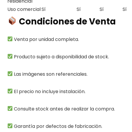
residencial
Uso comercial
Sí
Sí
Sí
Sí
Condiciones de Venta
Venta por unidad completa.
Producto sujeto a disponibilidad de stock.
Las imágenes son referenciales.
El precio no incluye instalación.
Consulte stock antes de realizar la compra.
Garantía por defectos de fabricación.