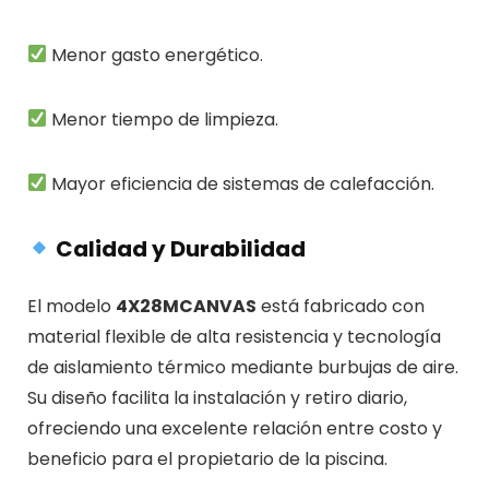
Menor gasto energético.
Menor tiempo de limpieza.
Mayor eficiencia de sistemas de calefacción.
Calidad y Durabilidad
El modelo
4X28MCANVAS
está fabricado con
material flexible de alta resistencia y tecnología
de aislamiento térmico mediante burbujas de aire.
Su diseño facilita la instalación y retiro diario,
ofreciendo una excelente relación entre costo y
beneficio para el propietario de la piscina.