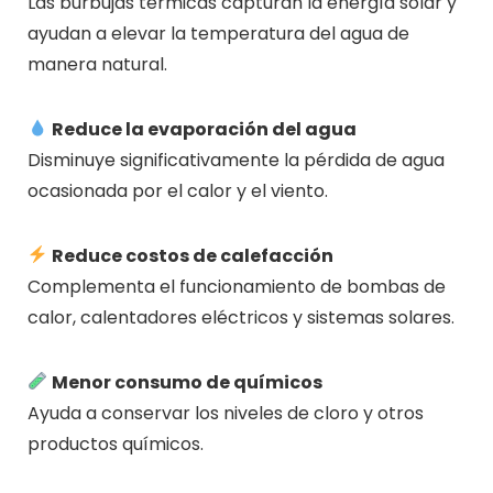
Las burbujas térmicas capturan la energía solar y
ayudan a elevar la temperatura del agua de
manera natural.
Reduce la evaporación del agua
Disminuye significativamente la pérdida de agua
ocasionada por el calor y el viento.
Reduce costos de calefacción
Complementa el funcionamiento de bombas de
calor, calentadores eléctricos y sistemas solares.
Menor consumo de químicos
Ayuda a conservar los niveles de cloro y otros
productos químicos.