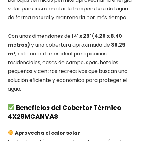
solar para incrementar la temperatura del agua
de forma natural y mantenerla por más tiempo.
Con unas dimensiones de
14′ x 28′ (4.20 x 8.40
metros)
y una cobertura aproximada de
36.29
m²
, este cobertor es ideal para piscinas
residenciales, casas de campo, spas, hoteles
pequeños y centros recreativos que buscan una
solución eficiente y económica para proteger el
agua.
Beneficios del Cobertor Térmico
4X28MCANVAS
Aprovecha el calor solar