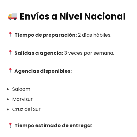
Envíos a Nivel Nacional
Tiempo de preparación:
2 días hábiles.
Salidas a agencia:
3 veces por semana.
Agencias disponibles:
Saloom
Marvisur
Cruz del Sur
Tiempo estimado de entrega: