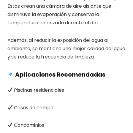
Estas crean una cámara de aire aislante que
disminuye la evaporación y conserva la
temperatura alcanzada durante el día.
Además, al reducir la exposición del agua al
ambiente, se mantiene una mejor calidad del agua
y se reduce la frecuencia de limpieza.
Aplicaciones Recomendadas
Piscinas residenciales
Casas de campo
Condominios