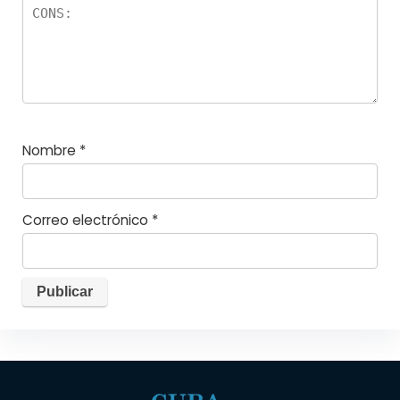
Nombre
*
Correo electrónico
*