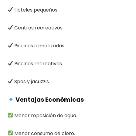
Hoteles pequeños
Centros recreativos
Piscinas climatizadas
Piscinas recreativas
Spas y jacuzzis
Ventajas Económicas
Menor reposición de agua.
Menor consumo de cloro.