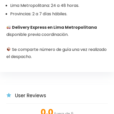
Lima Metropolitana: 24 a 48 horas.
Provincias: 2 a 7 días hábiles.
Delivery Express en Lima Metropolitana
disponible previa coordinación.
Se comparte número de guía una vez realizado
el despacho.
User Reviews
0.0
fuera de 5