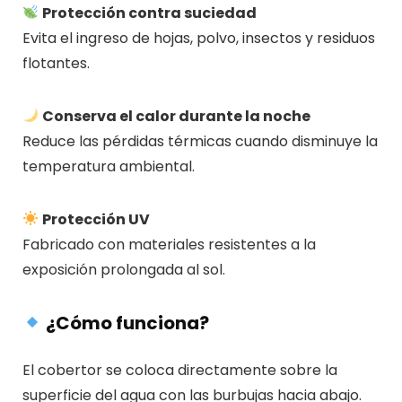
Protección contra suciedad
Evita el ingreso de hojas, polvo, insectos y residuos
flotantes.
Conserva el calor durante la noche
Reduce las pérdidas térmicas cuando disminuye la
temperatura ambiental.
Protección UV
Fabricado con materiales resistentes a la
exposición prolongada al sol.
¿Cómo funciona?
El cobertor se coloca directamente sobre la
superficie del agua con las burbujas hacia abajo.