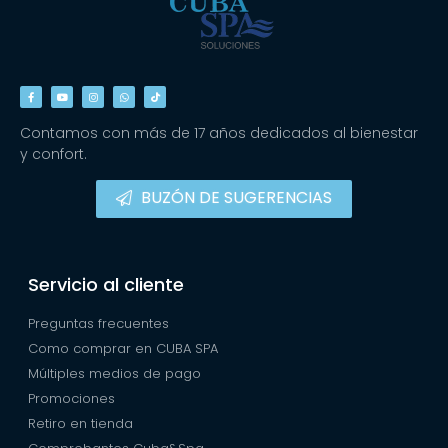
Contamos con más de 17 años dedicados al bienestar
y confort.
BUZÓN DE SUGERENCIAS
Servicio al cliente
Preguntas frecuentes
Como comprar en CUBA SPA
Múltiples medios de pago
Promociones
Retiro en tienda