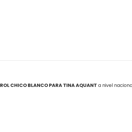
ROL CHICO BLANCO PARA TINA AQUANT
a nivel nacion