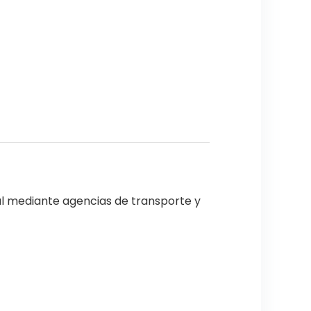
al mediante agencias de transporte y