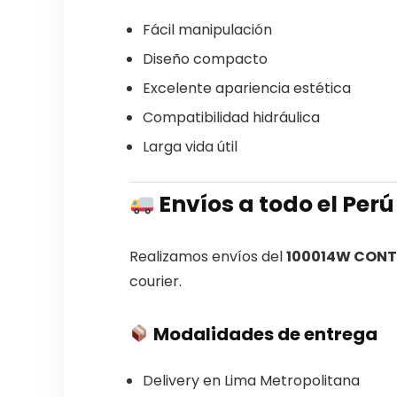
Fácil manipulación
Diseño compacto
Excelente apariencia estética
Compatibilidad hidráulica
Larga vida útil
Envíos a todo el Perú
Realizamos envíos del
100014W CONT
courier.
Modalidades de entrega
Delivery en Lima Metropolitana