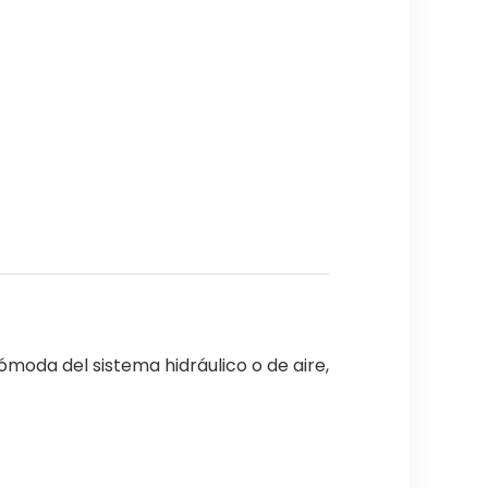
moda del sistema hidráulico o de aire,