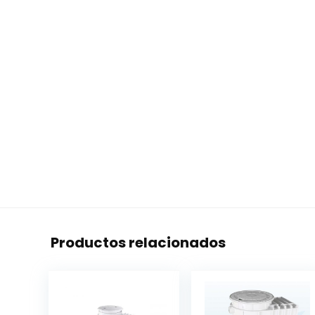
Productos relacionados