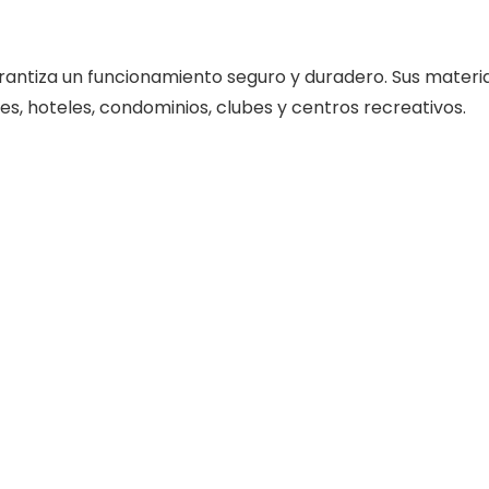
rantiza un funcionamiento seguro y duradero. Sus materia
les, hoteles, condominios, clubes y centros recreativos.