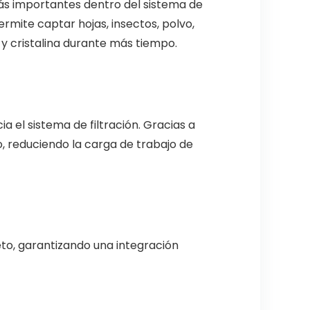
s importantes dentro del sistema de
rmite captar hojas, insectos, polvo,
 y cristalina durante más tiempo.
 el sistema de filtración. Gracias a
ro, reduciendo la carga de trabajo de
to, garantizando una integración