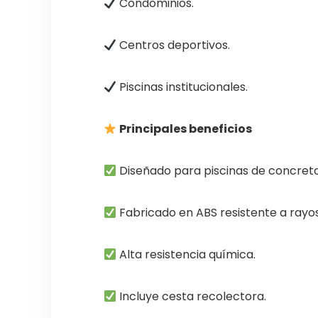
Condominios.
Centros deportivos.
Piscinas institucionales.
Principales beneficios
Diseñado para piscinas de concreto
Fabricado en ABS resistente a rayo
Alta resistencia química.
Incluye cesta recolectora.