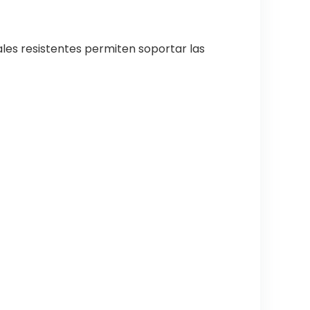
les resistentes permiten soportar las