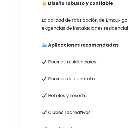
Diseño robusto y confiable
La calidad de fabricación de Emaux ga
exigencias de instalaciones residencia
Aplicaciones recomendadas
Piscinas residenciales.
Piscinas de concreto.
Hoteles y resorts.
Clubes recreativos.