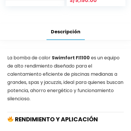
S/
9,190.00
Descripción
La bomba de calor
Swimfort FI1100
es un equipo
de alto rendimiento diseñado para el
calentamiento eficiente de piscinas medianas a
grandes, spas y jacuzzis, ideal para quienes buscan
potencia, ahorro energético y funcionamiento
silencioso.
RENDIMIENTO Y APLICACIÓN