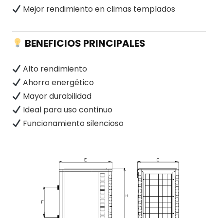
Mejor rendimiento en climas templados
BENEFICIOS PRINCIPALES
Alto rendimiento
Ahorro energético
Mayor durabilidad
Ideal para uso continuo
Funcionamiento silencioso