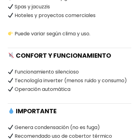
Spas y jacuzzis
Hoteles y proyectos comerciales
Puede variar según clima y uso.
CONFORT Y FUNCIONAMIENTO
Funcionamiento silencioso
Tecnología inverter (menos ruido y consumo)
Operación automática
IMPORTANTE
Genera condensación (no es fuga)
Recomendado uso de cobertor térmico