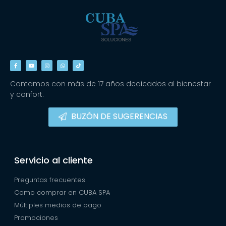
Contamos con más de 17 años dedicados al bienestar
y confort.
BUZÓN DE SUGERENCIAS
Servicio al cliente
Preguntas frecuentes
Como comprar en CUBA SPA
Múltiples medios de pago
Promociones