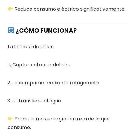
Reduce consumo eléctrico significativamente.
¿CÓMO FUNCIONA?
La bomba de calor:
Captura el calor del aire
Lo comprime mediante refrigerante
Lo transfiere al agua
Produce más energía térmica de la que
consume.