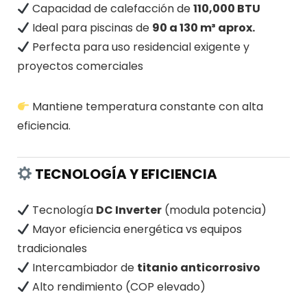
Capacidad de calefacción de
110,000 BTU
Ideal para piscinas de
90 a 130 m³ aprox.
Perfecta para uso residencial exigente y
proyectos comerciales
Mantiene temperatura constante con alta
eficiencia.
TECNOLOGÍA Y EFICIENCIA
Tecnología
DC Inverter
(modula potencia)
Mayor eficiencia energética vs equipos
tradicionales
Intercambiador de
titanio anticorrosivo
Alto rendimiento (COP elevado)