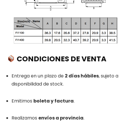
CONDICIONES DE VENTA
Entrega en un plazo de
2 días hábiles
, sujeto a
disponibilidad de stock.
Emitimos
boleta y factura
.
Realizamos
envíos a provincia
.