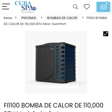
0
Inicio
PISCINAS
BOMBAS DE CALOR
FI1100 BOMBA
DE CALOR DE 110,000 BTU Mod. Swimfort
FI1100 BOMBA DE CALOR DE 110,000