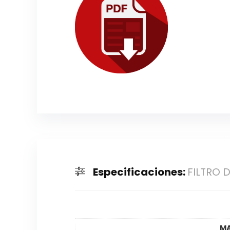
Especificaciones:
FILTRO 
M