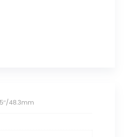
1.5″/48.3mm