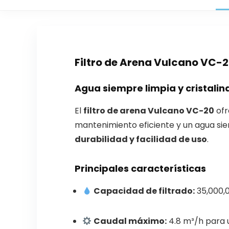
Filtro de Arena Vulcano VC-2
Agua siempre limpia y cristalin
El
filtro de arena Vulcano VC-20
ofr
mantenimiento eficiente y un agua sie
durabilidad y facilidad de uso
.
Principales características
Capacidad de filtrado:
35,000,0
Caudal máximo:
4.8 m³/h para 