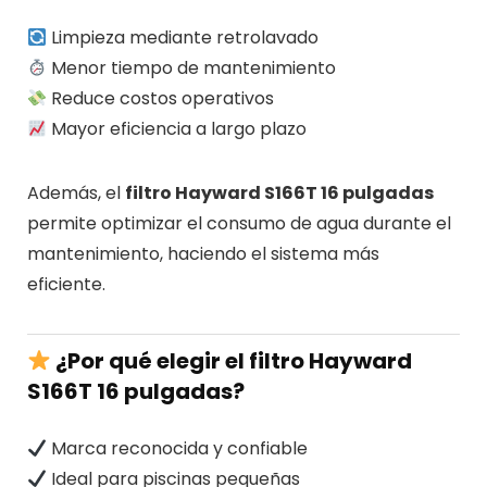
Limpieza mediante retrolavado
Menor tiempo de mantenimiento
Reduce costos operativos
Mayor eficiencia a largo plazo
Además, el
filtro Hayward S166T 16 pulgadas
permite optimizar el consumo de agua durante el
mantenimiento, haciendo el sistema más
eficiente.
¿Por qué elegir el filtro Hayward
S166T 16 pulgadas?
Marca reconocida y confiable
Ideal para piscinas pequeñas