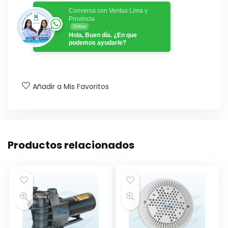
Conversa con Ventas Lima y
Provincia
Online
Hola, Buen día. ¿En que
podemos ayudarle?
Añadir a Mis Favoritos
Productos relacionados