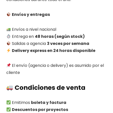
Envíos y entregas
Envíos a nivel nacional
Entrega en
48 horas (según stock)
Salidas a agencia
3 veces por semana
Delivery express en 24 horas disponible
El envío (agencia o delivery) es asumido por el
cliente
Condiciones de venta
Emitimos
boleta y factura
Descuentos por proyectos