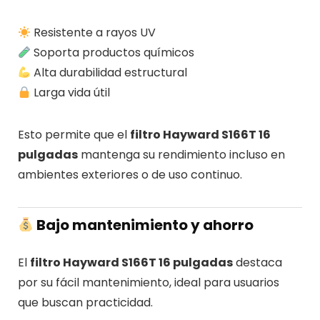
Resistente a rayos UV
Soporta productos químicos
Alta durabilidad estructural
Larga vida útil
Esto permite que el
filtro Hayward S166T 16
pulgadas
mantenga su rendimiento incluso en
ambientes exteriores o de uso continuo.
Bajo mantenimiento y ahorro
El
filtro Hayward S166T 16 pulgadas
destaca
por su fácil mantenimiento, ideal para usuarios
que buscan practicidad.