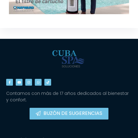
Contamos con más de 17 años dedicados al bienestar
y confort.
BUZÓN DE SUGERENCIAS