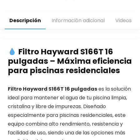
Descripción
Información adicional
Videos
Filtro Hayward S166T 16
pulgadas – Máxima eficiencia
para piscinas residenciales
Filtro Hayward S166T 16 pulgadas
es la solución
ideal para mantener el agua de tu piscina limpia,
cristalina y libre de impurezas. Diseñado
especialmente para piscinas residenciales, este
equipo combina alto rendimiento, resistencia y
facilidad de uso, siendo una de las opciones más