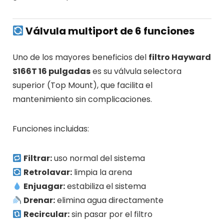
Válvula multiport de 6 funciones
Uno de los mayores beneficios del
filtro Hayward
S166T 16 pulgadas
es su válvula selectora
superior (Top Mount), que facilita el
mantenimiento sin complicaciones.
Funciones incluidas:
Filtrar:
uso normal del sistema
Retrolavar:
limpia la arena
Enjuagar:
estabiliza el sistema
Drenar:
elimina agua directamente
Recircular:
sin pasar por el filtro