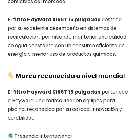
confiables del mercado.
El
filtro Hayward S166T 16 pulgadas
destaca
por su excelente desempeño en sistemas de
recirculación, permitiendo mantener una calidad
de agua constante con un consumo eficiente de
energía y menor uso de productos químicos.
Marca reconocida a nivel mundial
El
filtro Hayward S166T 16 pulgadas
pertenece
a Hayward, una marca líder en equipos para
piscina, reconocida por su calidad, innovación y
durabilidad.
Presencia internacional