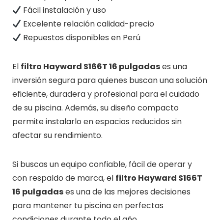
Fácil instalación y uso
Excelente relación calidad-precio
Repuestos disponibles en Perú
El
filtro Hayward S166T 16 pulgadas
es una
inversión segura para quienes buscan una solución
eficiente, duradera y profesional para el cuidado
de su piscina. Además, su diseño compacto
permite instalarlo en espacios reducidos sin
afectar su rendimiento.
Si buscas un equipo confiable, fácil de operar y
con respaldo de marca, el
filtro Hayward S166T
16 pulgadas
es una de las mejores decisiones
para mantener tu piscina en perfectas
condiciones durante todo el año.