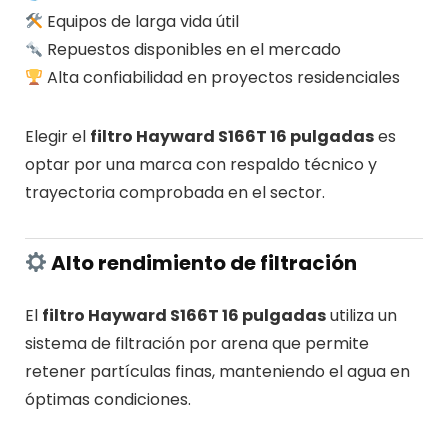
Equipos de larga vida útil
Repuestos disponibles en el mercado
Alta confiabilidad en proyectos residenciales
Elegir el
filtro Hayward S166T 16 pulgadas
es
optar por una marca con respaldo técnico y
trayectoria comprobada en el sector.
Alto rendimiento de filtración
El
filtro Hayward S166T 16 pulgadas
utiliza un
sistema de filtración por arena que permite
retener partículas finas, manteniendo el agua en
óptimas condiciones.