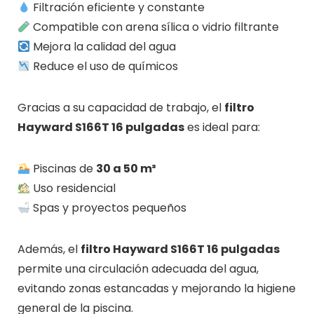
Filtración eficiente y constante
Compatible con arena sílica o vidrio filtrante
Mejora la calidad del agua
Reduce el uso de químicos
Gracias a su capacidad de trabajo, el
filtro
Hayward S166T 16 pulgadas
es ideal para:
Piscinas de
30 a 50 m³
Uso residencial
Spas y proyectos pequeños
Además, el
filtro Hayward S166T 16 pulgadas
permite una circulación adecuada del agua,
evitando zonas estancadas y mejorando la higiene
general de la piscina.