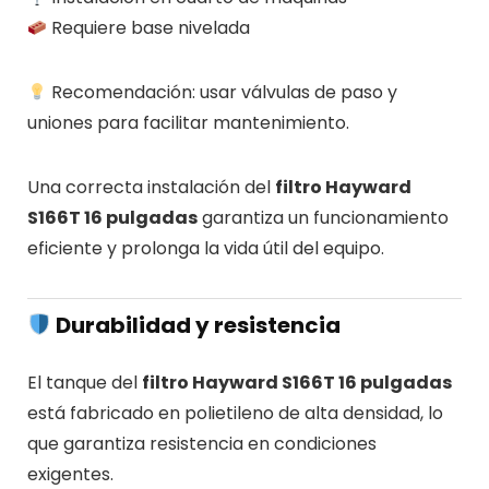
Requiere base nivelada
Recomendación: usar válvulas de paso y
uniones para facilitar mantenimiento.
Una correcta instalación del
filtro Hayward
S166T 16 pulgadas
garantiza un funcionamiento
eficiente y prolonga la vida útil del equipo.
Durabilidad y resistencia
El tanque del
filtro Hayward S166T 16 pulgadas
está fabricado en polietileno de alta densidad, lo
que garantiza resistencia en condiciones
exigentes.