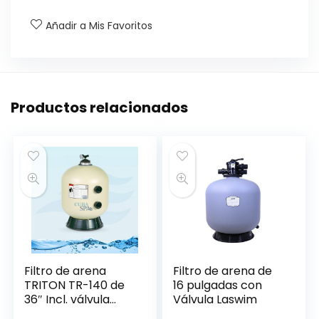
Añadir a Mis Favoritos
Productos relacionados
Filtro de arena
Filtro de arena de
TRITON TR-140 de
16 pulgadas con
36″ Incl. válvula
Válvula Laswim
multiport 2″-