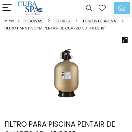
0
Inicio
PISCINAS
FILTROS
FILTROS DE ARENA
FILTRO PARA PISCINA PENTAIR DE CUARZO SD-40 DE 19″
FILTRO PARA PISCINA PENTAIR DE