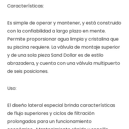
Características:
Es simple de operar y mantener, y está construido
con la confiabilidad a largo plazo en mente.
Permite proporsionar agua limpia y cristalina que
su piscina requiere. La válvula de montaje superior
y de una sola pieza Sand Dollar es de estilo
abrazadera, y cuenta con una válvula multipuerto
de seis posiciones.
Uso:
El diseño lateral especial brinda características
de flujo superiores y ciclos de filtración
prolongados para un funcionamiento