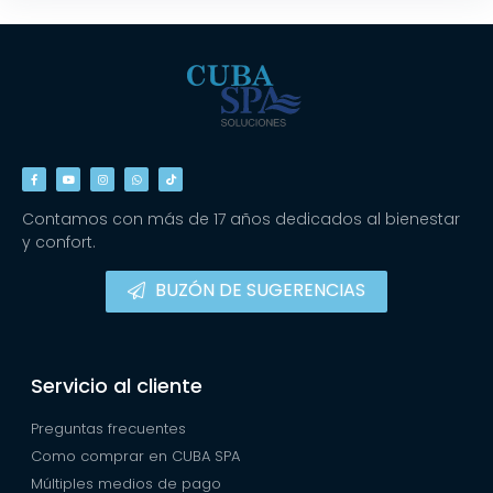
Contamos con más de 17 años dedicados al bienestar
y confort.
BUZÓN DE SUGERENCIAS
Servicio al cliente
Preguntas frecuentes
Como comprar en CUBA SPA
Múltiples medios de pago