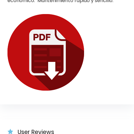
económico. Mantenimiento rápido y sencillo.
User Reviews