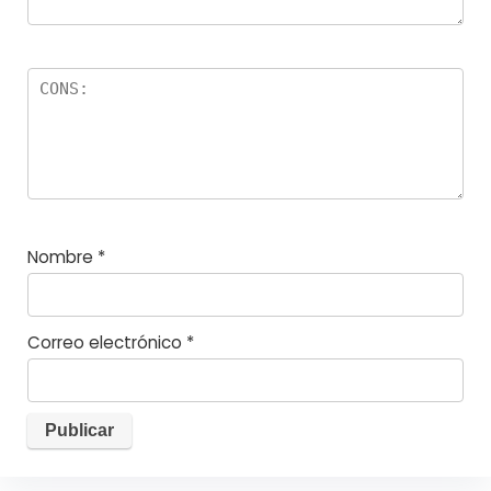
Nombre
*
Correo electrónico
*