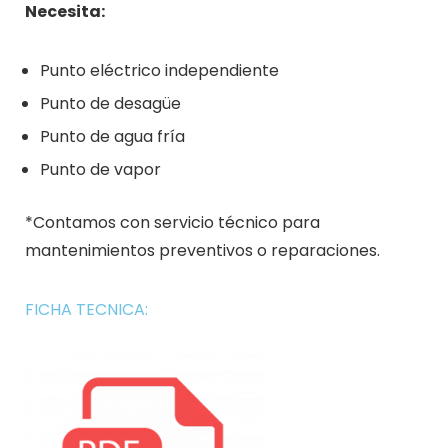
Necesita:
Punto eléctrico independiente
Punto de desagüe
Punto de agua fría
Punto de vapor
*Contamos con servicio técnico para
mantenimientos preventivos o reparaciones.
FICHA TECNICA: