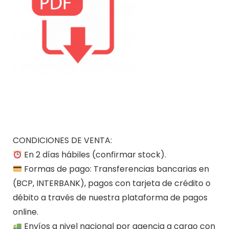
CONDICIONES DE VENTA:
En 2 días hábiles (confirmar stock).
Formas de pago: Transferencias bancarias en
(BCP, INTERBANK), pagos con tarjeta de crédito o
débito a través de nuestra plataforma de pagos
online.
Envíos a nivel nacional por agencia a cargo con