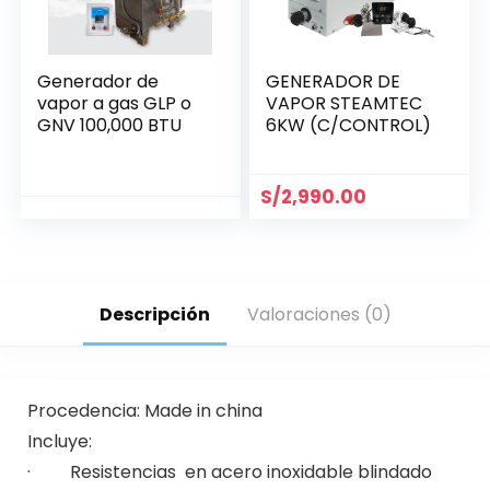
Generador de
GENERADOR DE
vapor a gas GLP o
VAPOR STEAMTEC
GNV 100,000 BTU
6KW (C/CONTROL)
S/
2,990.00
Descripción
Valoraciones (0)
Procedencia: Made in china
Incluye:
· Resistencias en acero inoxidable blindado