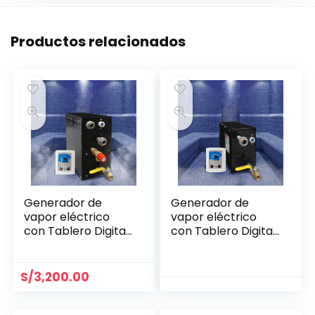
Productos relacionados
Generador de
Generador de
vapor eléctrico
vapor eléctrico
con Tablero Digital
con Tablero Digital
6kw
4kw
S/
3,200.00