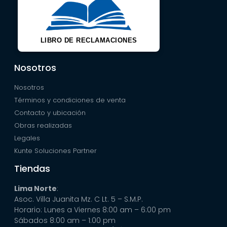
LIBRO DE RECLAMACIONES
Nosotros
Nosotros
Términos y condiciones de venta
Contacto y ubicación
Obras realizadas
Legales
Kunte Soluciones Partner
Tiendas
Lima Norte
:
Asoc. Villa Juanita Mz. C Lt. 5 – S.M.P.
Horario: Lunes a Viernes 8:00 am – 6:00 pm
Sábados 8:00 am – 1:00 pm