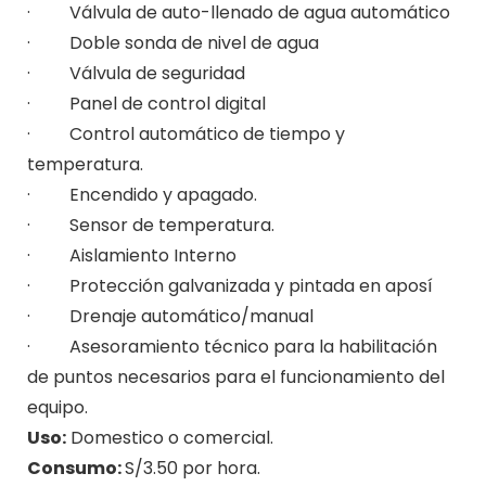
· Válvula de auto-llenado de agua automático
· Doble sonda de nivel de agua
· Válvula de seguridad
· Panel de control digital
· Control automático de tiempo y
temperatura.
· Encendido y apagado.
· Sensor de temperatura.
· Aislamiento Interno
· Protección galvanizada y pintada en aposí
· Drenaje automático/manual
· Asesoramiento técnico para la habilitación
de puntos necesarios para el funcionamiento del
equipo.
Uso:
Domestico o comercial.
Consumo:
S/3.50 por hora.