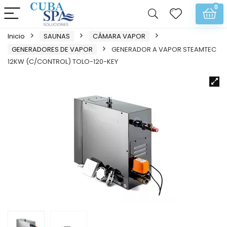
0
Inicio
SAUNAS
CÁMARA VAPOR
GENERADORES DE VAPOR
GENERADOR A VAPOR STEAMTEC
12KW (C/CONTROL) TOLO-120-KEY