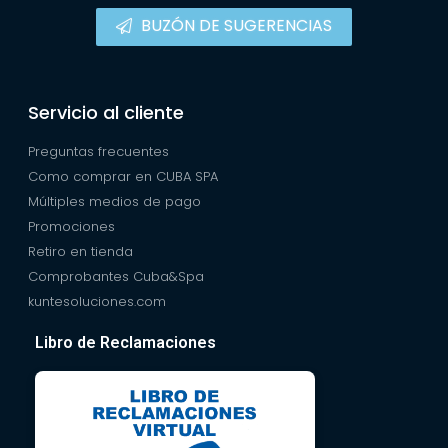
BUZÓN DE SUGERENCIAS
Servicio al cliente
Preguntas frecuentes
Como comprar en CUBA SPA
Múltiples medios de pago
Promociones
Retiro en tienda
Comprobantes Cuba&Spa
kuntesoluciones.com
Libro de Reclamaciones