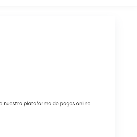
de nuestra plataforma de pagos online.