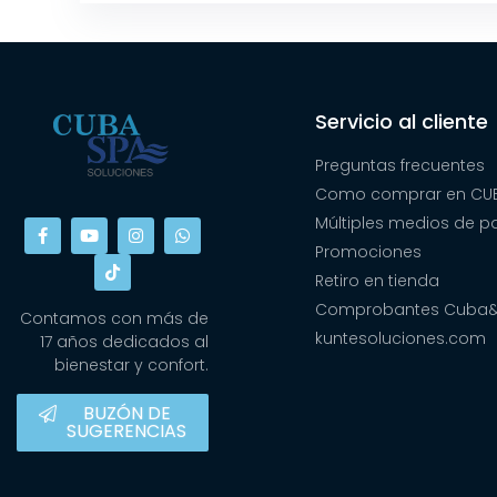
Servicio al cliente
Preguntas frecuentes
Como comprar en CUB
Múltiples medios de 
Promociones
Retiro en tienda
Comprobantes Cuba
Contamos con más de
kuntesoluciones.com
17 años dedicados al
bienestar y confort.
BUZÓN DE
SUGERENCIAS