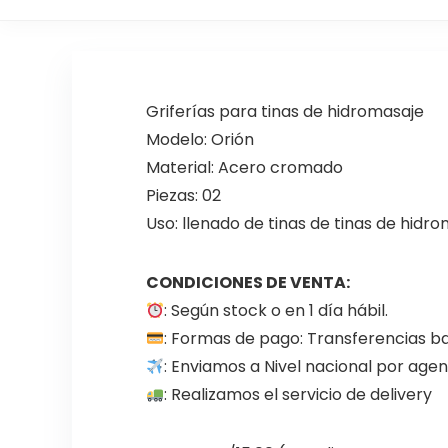
Griferías para tinas de hidromasaje
Modelo: Orión
Material: Acero cromado
Piezas: 02
Uso: llenado de tinas de tinas de hidr
CONDICIONES DE VENTA:
: Según stock o en 1 día hábil.
: Formas de pago: Transferencias ba
: Enviamos a Nivel nacional por ag
: Realizamos el servicio de delivery