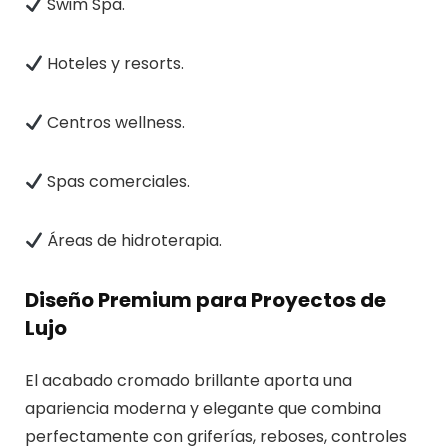
Swim Spa.
Hoteles y resorts.
Centros wellness.
Spas comerciales.
Áreas de hidroterapia.
Diseño Premium para Proyectos de
Lujo
El acabado cromado brillante aporta una
apariencia moderna y elegante que combina
perfectamente con griferías, reboses, controles