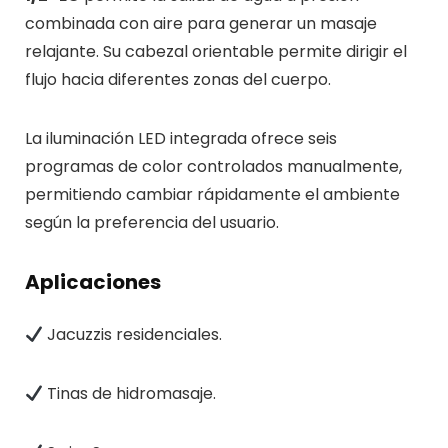
combinada con aire para generar un masaje
relajante. Su cabezal orientable permite dirigir el
flujo hacia diferentes zonas del cuerpo.
La iluminación LED integrada ofrece seis
programas de color controlados manualmente,
permitiendo cambiar rápidamente el ambiente
según la preferencia del usuario.
Aplicaciones
Jacuzzis residenciales.
Tinas de hidromasaje.