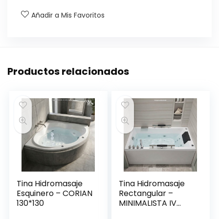
Añadir a Mis Favoritos
Productos relacionados
Tina Hidromasaje
Tina Hidromasaje
Esquinero – CORIAN
Rectangular –
130*130
MINIMALISTA IV
150*80