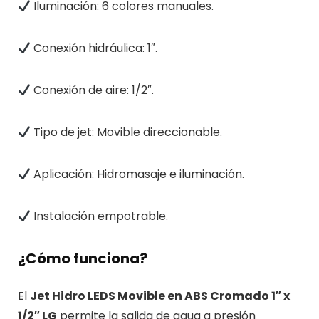
Iluminación: 6 colores manuales.
Conexión hidráulica: 1″.
Conexión de aire: 1/2″.
Tipo de jet: Movible direccionable.
Aplicación: Hidromasaje e iluminación.
Instalación empotrable.
¿Cómo funciona?
El
Jet Hidro LEDS Movible en ABS Cromado 1″ x
1/2″ LG
permite la salida de agua a presión