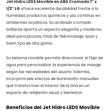
Jet Hidro LEDS Movible en ABS Cromado 1″ x
1/2″ LG
ofrece excelente durabilidad frente a la
humedad, productos químicos y uso continuo en
ambientes acuáticos. Su acabado cromado
brillante aporta un aspecto elegante y moderno,
ideal para jacuzzis, tinas de hidromasaje, spas y
Swim Spa de alta gama.
Su sistema movible permite direccionar el flujo de
agua para personalizar la experiencia de masaje
según las necesidades del usuario. Además,
incorpora seis efectos de iluminación manuales
que transforman el interior de la tina en un
espacio de relajación visual y bienestar.
Beneficios del Jet Hidro LEDS Movible