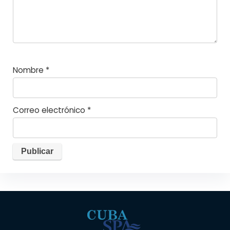
Nombre
*
Correo electrónico
*