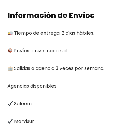
Información de Envíos
Tiempo de entrega: 2 días hábiles.
Envíos a nivel nacional.
Salidas a agencia 3 veces por semana.
Agencias disponibles:
Saloom
Marvisur