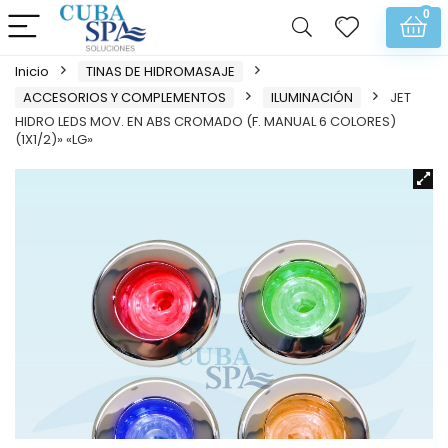
0
Inicio
TINAS DE HIDROMASAJE
ACCESORIOS Y COMPLEMENTOS
ILUMINACIÓN
JET
HIDRO LEDS MOV. EN ABS CROMADO (F. MANUAL 6 COLORES)
(1X1/2)» «LG»