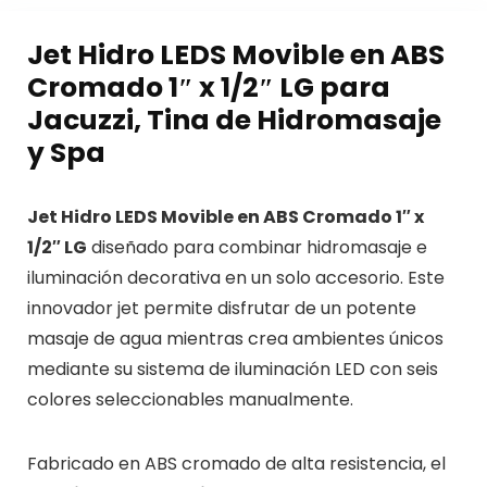
Jet Hidro LEDS Movible en ABS
Cromado 1″ x 1/2″ LG para
Jacuzzi, Tina de Hidromasaje
y Spa
Jet Hidro LEDS Movible en ABS Cromado 1″ x
1/2″ LG
diseñado para combinar hidromasaje e
iluminación decorativa en un solo accesorio. Este
innovador jet permite disfrutar de un potente
masaje de agua mientras crea ambientes únicos
mediante su sistema de iluminación LED con seis
colores seleccionables manualmente.
Fabricado en ABS cromado de alta resistencia, el