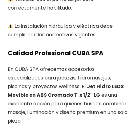
correctamente habilitado.
La instalación hidráulica y eléctrica debe
cumplir con las normativas vigentes.
Calidad Profesional CUBA SPA
En CUBA SPA ofrecemos accesorios
especializados para jacuzzis, hidromasajes,
piscinas y proyectos wellness. El
Jet Hidro LEDS
Movible en ABS Cromado 1″ x 1/2″ LG
es una
excelente opción para quienes buscan combinar
masaje, iluminación y diseño premium en una sola
pieza.