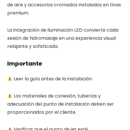
de aire y accesorios cromados instalados en tinas
premium.
La integración de iluminación LED convierte cada
sesión de hidromasaje en una experiencia visual
relajante y sofisticada.
Importante
Leer la guía antes de la instalación.
Los materiales de conexión, tuberías y
adecuación del punto de instalación deben ser
proporcionados por el cliente.
Verificar que el punto de jet esté