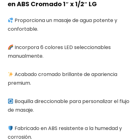
en ABS Cromado 1″ x 1/2″ LG
Proporciona un masaje de agua potente y
confortable.
Incorpora 6 colores LED seleccionables
manualmente.
Acabado cromado brillante de apariencia
premium.
Boquilla direccionable para personalizar el flujo
de masaje.
Fabricado en ABS resistente a la humedad y
corrosión.