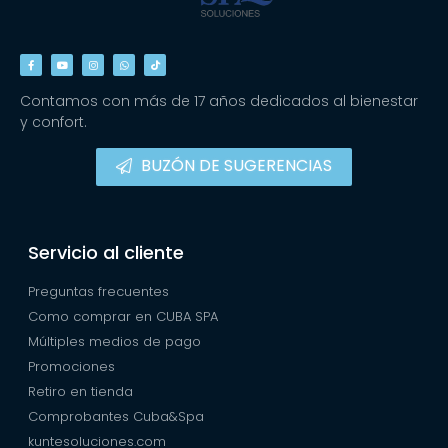
Contamos con más de 17 años dedicados al bienestar
y confort.
BUZÓN DE SUGERENCIAS
Servicio al cliente
Preguntas frecuentes
Como comprar en CUBA SPA
Múltiples medios de pago
Promociones
Retiro en tienda
Comprobantes Cuba&Spa
kuntesoluciones.com