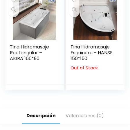
Tina Hidromasaje
Tina Hidromasaje
Rectangular –
Esquinero – HANSE
AKIRA 166*90
150*150
Out of Stock
Descripción
Valoraciones (0)