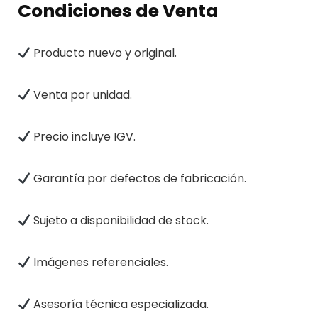
Condiciones de Venta
Producto nuevo y original.
Venta por unidad.
Precio incluye IGV.
Garantía por defectos de fabricación.
Sujeto a disponibilidad de stock.
Imágenes referenciales.
Asesoría técnica especializada.