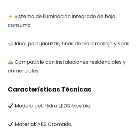
Sistema de iluminación integrado de bajo
consumo.
Ideal para jacuzzis, tinas de hidromasaje y spas.
Compatible con instalaciones residenciales y
comerciales.
Características Técnicas
Modelo: Jet Hidro LEDS Movible.
Material: ABS Cromado.