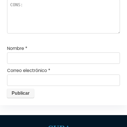
Nombre
*
Correo electrónico
*