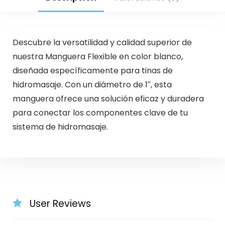
Descubre la versatilidad y calidad superior de
nuestra Manguera Flexible en color blanco,
diseñada específicamente para tinas de
hidromasaje. Con un diámetro de 1″, esta
manguera ofrece una solución eficaz y duradera
para conectar los componentes clave de tu
sistema de hidromasaje.
User Reviews