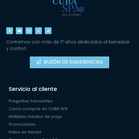
Contamos con más de 17 años dedicados al bienestar
y confort.
BUZÓN DE SUGERENCIAS
Servicio al cliente
Preguntas frecuentes
Como comprar en CUBA SPA
Múltiples medios de pago
Promociones
Retiro en tienda