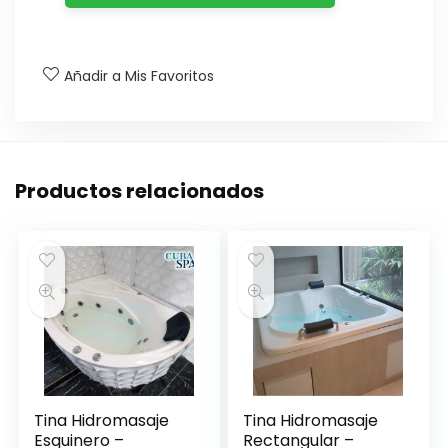
Añadir a Mis Favoritos
Productos relacionados
Tina Hidromasaje
Tina Hidromasaje
Esquinero –
Rectangular –