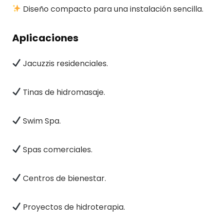
Diseño compacto para una instalación sencilla.
Aplicaciones
Jacuzzis residenciales.
Tinas de hidromasaje.
Swim Spa.
Spas comerciales.
Centros de bienestar.
Proyectos de hidroterapia.