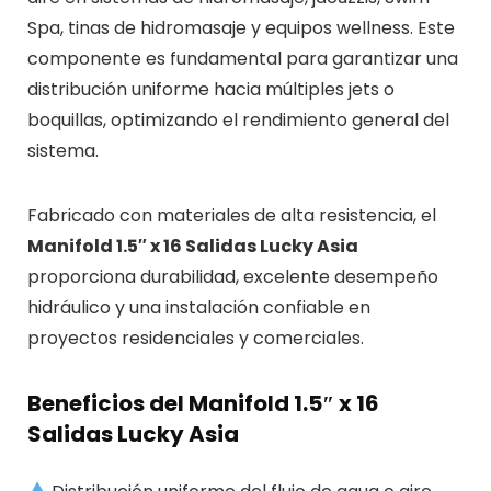
Spa, tinas de hidromasaje y equipos wellness. Este
componente es fundamental para garantizar una
distribución uniforme hacia múltiples jets o
boquillas, optimizando el rendimiento general del
sistema.
Fabricado con materiales de alta resistencia, el
Manifold 1.5″ x 16 Salidas Lucky Asia
proporciona durabilidad, excelente desempeño
hidráulico y una instalación confiable en
proyectos residenciales y comerciales.
Beneficios del Manifold 1.5″ x 16
Salidas Lucky Asia