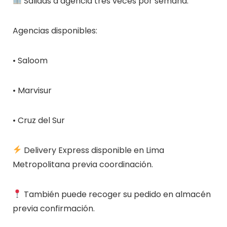
Salidas a agencia tres veces por semana.
Agencias disponibles:
• Saloom
• Marvisur
• Cruz del Sur
Delivery Express disponible en Lima
Metropolitana previa coordinación.
También puede recoger su pedido en almacén
previa confirmación.