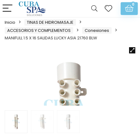
0
Inicio
TINAS DE HIDROMASAJE
ACCESORIOS Y COMPLEMENTOS
Conexiones
MANIFULL 1.5 X 16 SALIDAS LUCKY ASIA 21760 BLW