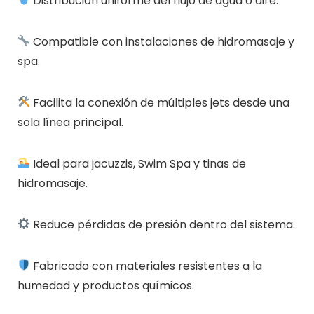
Distribución uniforme del flujo de agua o aire.
Compatible con instalaciones de hidromasaje y
spa.
Facilita la conexión de múltiples jets desde una
sola línea principal.
Ideal para jacuzzis, Swim Spa y tinas de
hidromasaje.
Reduce pérdidas de presión dentro del sistema.
Fabricado con materiales resistentes a la
humedad y productos químicos.