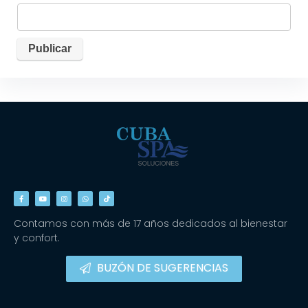
Contamos con más de 17 años dedicados al bienestar
y confort.
BUZÓN DE SUGERENCIAS