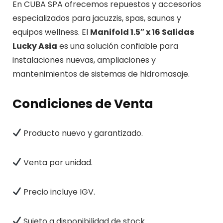
En CUBA SPA ofrecemos repuestos y accesorios
especializados para jacuzzis, spas, saunas y
equipos wellness. El
Manifold 1.5″ x 16 Salidas
Lucky Asia
es una solución confiable para
instalaciones nuevas, ampliaciones y
mantenimientos de sistemas de hidromasaje.
Condiciones de Venta
Producto nuevo y garantizado.
Venta por unidad.
Precio incluye IGV.
Sujeto a disponibilidad de stock.