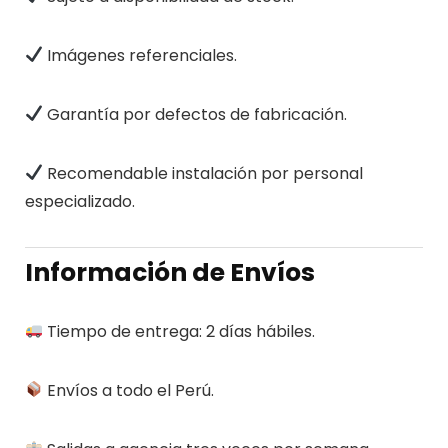
Imágenes referenciales.
Garantía por defectos de fabricación.
Recomendable instalación por personal
especializado.
Información de Envíos
Tiempo de entrega: 2 días hábiles.
Envíos a todo el Perú.