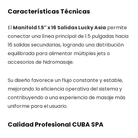
Características Técnicas
El
Manifold 1.5″ x 16 Salidas Lucky Asia
permite
conectar una línea principal de 1.5 pulgadas hacia
16 salidas secundarias, logrando una distribución
equilibrada para alimentar múltiples jets o
accesorios de hidromasaje.
Su diseño favorece un flujo constante y estable,
mejorando la eficiencia operativa del sistema y
contribuyendo a una experiencia de masaje más
uniforme para el usuario.
Calidad Profesional CUBA SPA