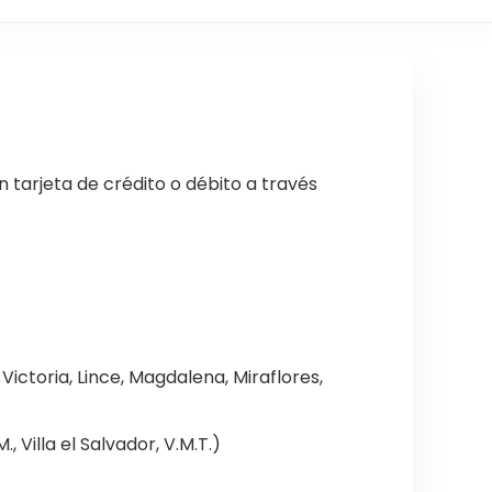
n tarjeta de crédito o débito a través
Victoria, Lince, Magdalena, Miraflores,
, Villa el Salvador, V.M.T.)