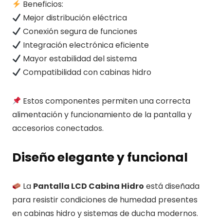
Beneficios:
Mejor distribución eléctrica
Conexión segura de funciones
Integración electrónica eficiente
Mayor estabilidad del sistema
Compatibilidad con cabinas hidro
Estos componentes permiten una correcta
alimentación y funcionamiento de la pantalla y
accesorios conectados.
Diseño elegante y funcional
La
Pantalla LCD Cabina Hidro
está diseñada
para resistir condiciones de humedad presentes
en cabinas hidro y sistemas de ducha modernos.