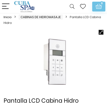
0
Inicio
CABINAS DE HIDROMASAJE
Pantalla LCD Cabina
Hidro
Pantalla LCD Cabina Hidro