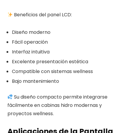
Beneficios del panel LCD:
Diseño moderno
Fácil operación
Interfaz intuitiva
Excelente presentación estética
Compatible con sistemas wellness
Bajo mantenimiento
Su diseño compacto permite integrarse
fácilmente en cabinas hidro modernas y
proyectos wellness.
Aplicaciones de la Pantalla