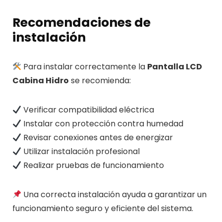
Recomendaciones de
instalación
Para instalar correctamente la
Pantalla LCD
Cabina Hidro
se recomienda:
Verificar compatibilidad eléctrica
Instalar con protección contra humedad
Revisar conexiones antes de energizar
Utilizar instalación profesional
Realizar pruebas de funcionamiento
Una correcta instalación ayuda a garantizar un
funcionamiento seguro y eficiente del sistema.