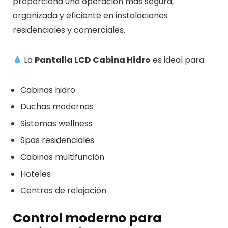
proporciona una operación más segura,
organizada y eficiente en instalaciones
residenciales y comerciales.
La
Pantalla LCD Cabina Hidro
es ideal para:
Cabinas hidro
Duchas modernas
Sistemas wellness
Spas residenciales
Cabinas multifunción
Hoteles
Centros de relajación
Control moderno para