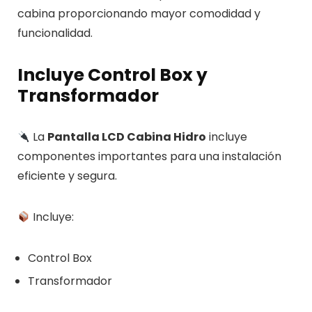
cabina proporcionando mayor comodidad y
funcionalidad.
Incluye Control Box y
Transformador
La
Pantalla LCD Cabina Hidro
incluye
componentes importantes para una instalación
eficiente y segura.
Incluye:
Control Box
Transformador