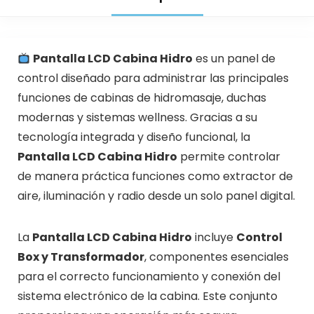
Pantalla LCD Cabina Hidro
es un panel de
control diseñado para administrar las principales
funciones de cabinas de hidromasaje, duchas
modernas y sistemas wellness. Gracias a su
tecnología integrada y diseño funcional, la
Pantalla LCD Cabina Hidro
permite controlar
de manera práctica funciones como extractor de
aire, iluminación y radio desde un solo panel digital.
La
Pantalla LCD Cabina Hidro
incluye
Control
Box y Transformador
, componentes esenciales
para el correcto funcionamiento y conexión del
sistema electrónico de la cabina. Este conjunto