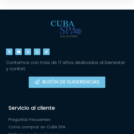
Contamos con más de 17 años dedicados al bienestar
y confort.
BUZÓN DE SUGERENCIAS
Servicio al cliente
Preguntas frecuentes
Como comprar en CUBA SPA