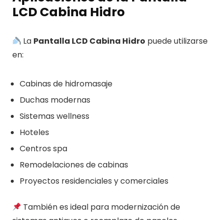
LCD Cabina Hidro
La
Pantalla LCD Cabina Hidro
puede utilizarse
en:
Cabinas de hidromasaje
Duchas modernas
Sistemas wellness
Hoteles
Centros spa
Remodelaciones de cabinas
Proyectos residenciales y comerciales
También es ideal para modernización de