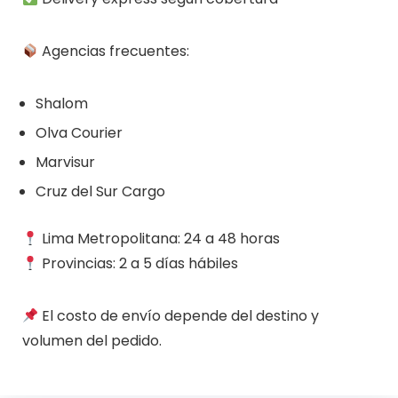
Agencias frecuentes:
Shalom
Olva Courier
Marvisur
Cruz del Sur Cargo
Lima Metropolitana: 24 a 48 horas
Provincias: 2 a 5 días hábiles
El costo de envío depende del destino y
volumen del pedido.