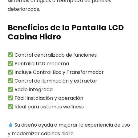
sistemas antiguos o reemplazo de paneles
deteriorados.
Beneficios de la Pantalla LCD
Cabina Hidro
Control centralizado de funciones
Pantalla LCD moderna
Incluye Control Box y Transformador
Control de iluminación y extractor
Radio integrada
Fácil instalación y operación
Ideal para sistemas wellness
Su diseño ayuda a mejorar la experiencia de uso
y modernizar cabinas hidro.