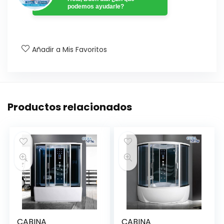
podemos ayudarle?
Añadir a Mis Favoritos
Productos relacionados
CABINA
CABINA