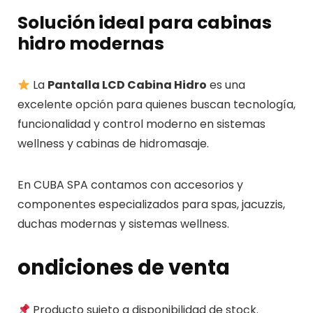
Solución ideal para cabinas
hidro modernas
La
Pantalla LCD Cabina Hidro
es una
excelente opción para quienes buscan tecnología,
funcionalidad y control moderno en sistemas
wellness y cabinas de hidromasaje.
En CUBA SPA contamos con accesorios y
componentes especializados para spas, jacuzzis,
duchas modernas y sistemas wellness.
ondiciones de venta
Producto sujeto a disponibilidad de stock.