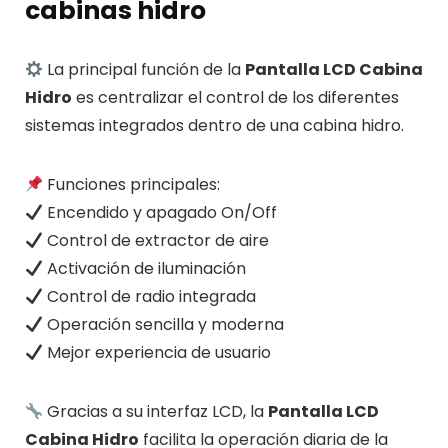
cabinas hidro
La principal función de la
Pantalla LCD Cabina
Hidro
es centralizar el control de los diferentes
sistemas integrados dentro de una cabina hidro.
Funciones principales:
Encendido y apagado On/Off
Control de extractor de aire
Activación de iluminación
Control de radio integrada
Operación sencilla y moderna
Mejor experiencia de usuario
Gracias a su interfaz LCD, la
Pantalla LCD
Cabina Hidro
facilita la operación diaria de la