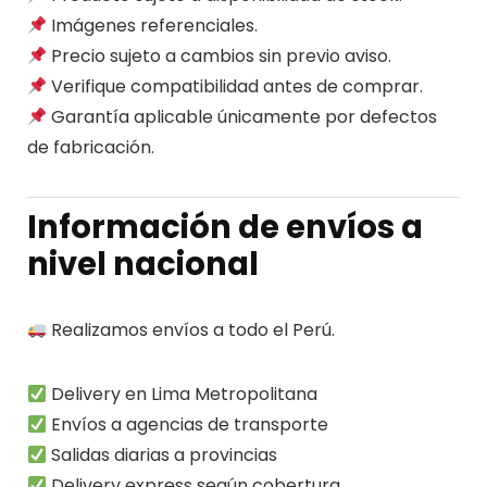
Imágenes referenciales.
Precio sujeto a cambios sin previo aviso.
Verifique compatibilidad antes de comprar.
Garantía aplicable únicamente por defectos
de fabricación.
Información de envíos a
nivel nacional
Realizamos envíos a todo el Perú.
Delivery en Lima Metropolitana
Envíos a agencias de transporte
Salidas diarias a provincias
Delivery express según cobertura