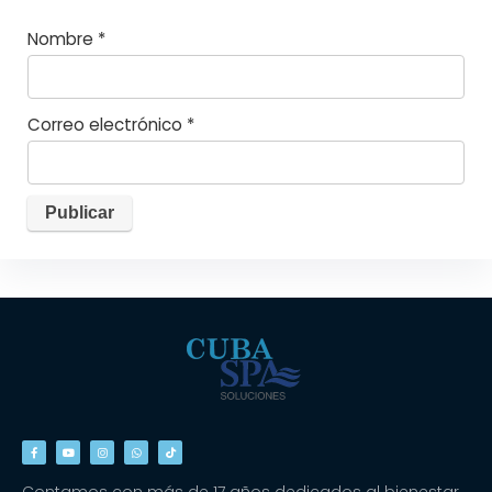
Nombre
*
Correo electrónico
*