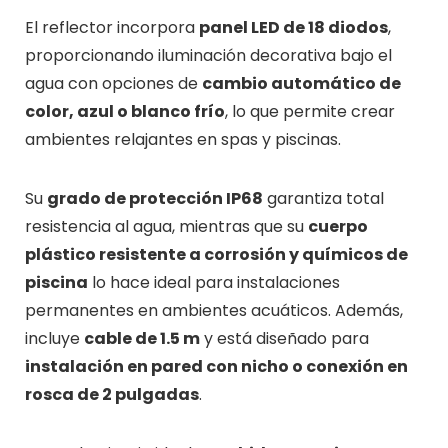
El reflector incorpora
panel LED de 18 diodos
,
proporcionando iluminación decorativa bajo el
agua con opciones de
cambio automático de
color, azul o blanco frío
, lo que permite crear
ambientes relajantes en spas y piscinas.
Su
grado de protección IP68
garantiza total
resistencia al agua, mientras que su
cuerpo
plástico resistente a corrosión y químicos de
piscina
lo hace ideal para instalaciones
permanentes en ambientes acuáticos. Además,
incluye
cable de 1.5 m
y está diseñado para
instalación en pared con nicho o conexión en
rosca de 2 pulgadas
.