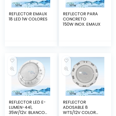
REFLECTOR EMAUX
REFLECTOR PARA
18 LED 1W COLORES
CONCRETO
150W INOX. EMAUX
REFLECTOR LED E-
REFLECTOR
LUMEN-441,
ADOSABLE 8
35W/12V. BLANCO
WTS/12V COLOR