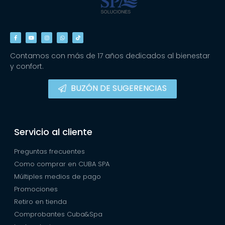
Contamos con más de 17 años dedicados al bienestar
y confort.
BUZÓN DE SUGERENCIAS
Servicio al cliente
Preguntas frecuentes
Como comprar en CUBA SPA
Múltiples medios de pago
Promociones
Retiro en tienda
Comprobantes Cuba&Spa