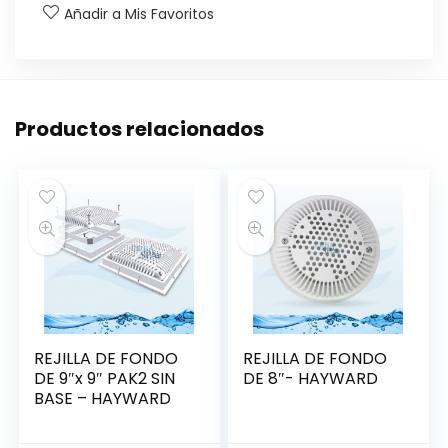
Añadir a Mis Favoritos
Productos relacionados
REJILLA DE FONDO
REJILLA DE FONDO
DE 9″x 9″ PAK2 SIN
DE 8″- HAYWARD
BASE – HAYWARD