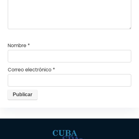
Nombre
*
Correo electrónico
*