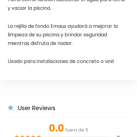
y vaciar la piscina.
La rejilla de fondo Emaux ayudará a mejorar la
limpieza de su piscina y brindar seguridad
mientras disfruta de nadar.
Usado para instalaciones de concreto o vinil
User Reviews
0.0
fuera de 5
★
★
★
★
★