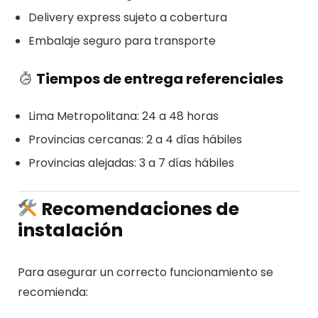
Delivery express sujeto a cobertura
Embalaje seguro para transporte
Tiempos de entrega referenciales
Lima Metropolitana: 24 a 48 horas
Provincias cercanas: 2 a 4 días hábiles
Provincias alejadas: 3 a 7 días hábiles
Recomendaciones de
instalación
Para asegurar un correcto funcionamiento se
recomienda: