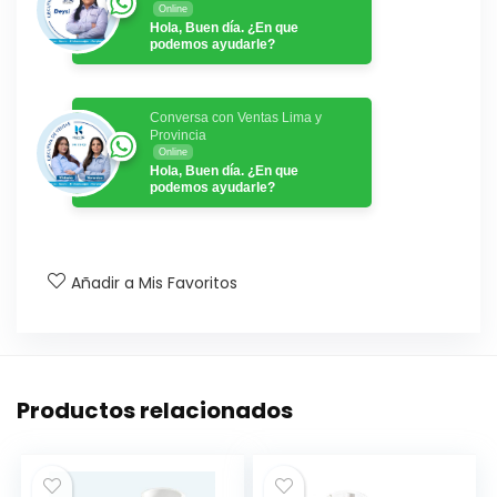
Online
Hola, Buen día. ¿En que
podemos ayudarle?
Conversa con Ventas Lima y
Provincia
Online
Hola, Buen día. ¿En que
podemos ayudarle?
Añadir a Mis Favoritos
Productos relacionados