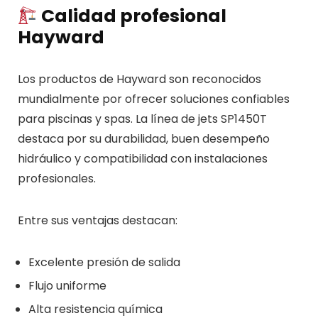
Calidad profesional
Hayward
Los productos de
Hayward
son reconocidos
mundialmente por ofrecer soluciones confiables
para piscinas y spas. La línea de jets SP1450T
destaca por su durabilidad, buen desempeño
hidráulico y compatibilidad con instalaciones
profesionales.
Entre sus ventajas destacan:
Excelente presión de salida
Flujo uniforme
Alta resistencia química