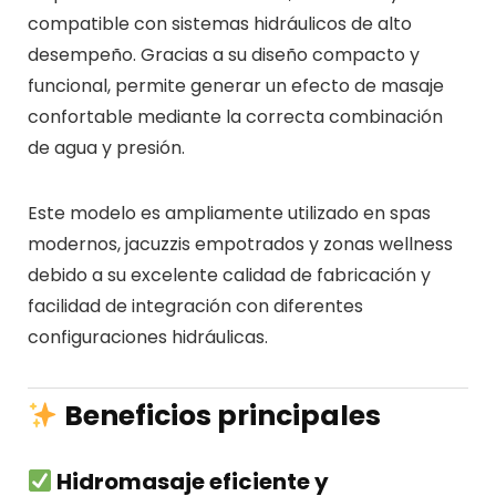
compatible con sistemas hidráulicos de alto
desempeño. Gracias a su diseño compacto y
funcional, permite generar un efecto de masaje
confortable mediante la correcta combinación
de agua y presión.
Este modelo es ampliamente utilizado en spas
modernos, jacuzzis empotrados y zonas wellness
debido a su excelente calidad de fabricación y
facilidad de integración con diferentes
configuraciones hidráulicas.
Beneficios principales
Hidromasaje eficiente y