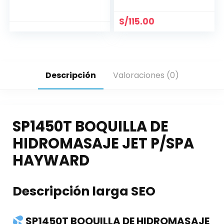
S/
115.00
Descripción
Valoraciones (0)
SP1450T BOQUILLA DE
HIDROMASAJE JET P/SPA
HAYWARD
Descripción larga SEO
SP1450T BOQUILLA DE HIDROMASAJE