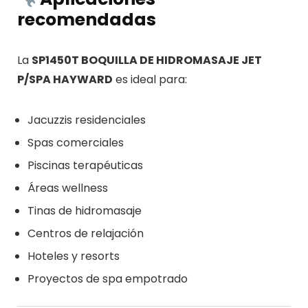
recomendadas
La
SP1450T BOQUILLA DE HIDROMASAJE JET
P/SPA HAYWARD
es ideal para:
Jacuzzis residenciales
Spas comerciales
Piscinas terapéuticas
Áreas wellness
Tinas de hidromasaje
Centros de relajación
Hoteles y resorts
Proyectos de spa empotrado