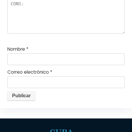
Nombre
*
Correo electrónico
*