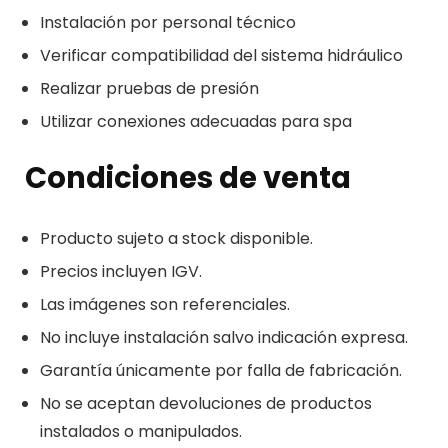
Instalación por personal técnico
Verificar compatibilidad del sistema hidráulico
Realizar pruebas de presión
Utilizar conexiones adecuadas para spa
Condiciones de venta
Producto sujeto a stock disponible.
Precios incluyen IGV.
Las imágenes son referenciales.
No incluye instalación salvo indicación expresa.
Garantía únicamente por falla de fabricación.
No se aceptan devoluciones de productos
instalados o manipulados.