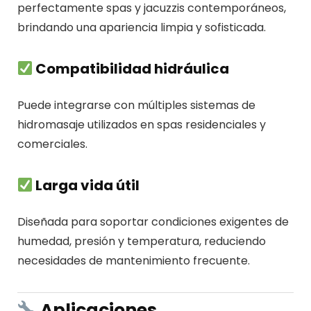
perfectamente spas y jacuzzis contemporáneos,
brindando una apariencia limpia y sofisticada.
Compatibilidad hidráulica
Puede integrarse con múltiples sistemas de
hidromasaje utilizados en spas residenciales y
comerciales.
Larga vida útil
Diseñada para soportar condiciones exigentes de
humedad, presión y temperatura, reduciendo
necesidades de mantenimiento frecuente.
Aplicaciones