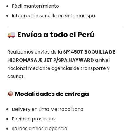
Fácil mantenimiento
Integración sencilla en sistemas spa
Envíos a todo el Perú
Realizamos envíos de la
SP1450T BOQUILLA DE
HIDROMASAJE JET P/SPA HAYWARD
a nivel
nacional mediante agencias de transporte y
courier.
Modalidades de entrega
Delivery en Lima Metropolitana
Envíos a provincias
Salidas diarias a agencia