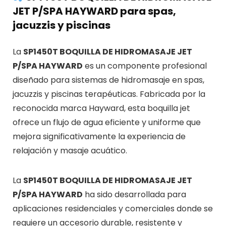
JET P/SPA HAYWARD para spas,
jacuzzis y piscinas
La
SP1450T BOQUILLA DE HIDROMASAJE JET
P/SPA HAYWARD
es un componente profesional
diseñado para sistemas de hidromasaje en spas,
jacuzzis y piscinas terapéuticas. Fabricada por la
reconocida marca
Hayward
, esta boquilla jet
ofrece un flujo de agua eficiente y uniforme que
mejora significativamente la experiencia de
relajación y masaje acuático.
La
SP1450T BOQUILLA DE HIDROMASAJE JET
P/SPA HAYWARD
ha sido desarrollada para
aplicaciones residenciales y comerciales donde se
requiere un accesorio durable, resistente y