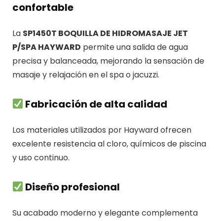
confortable
La
SP1450T BOQUILLA DE HIDROMASAJE JET
P/SPA HAYWARD
permite una salida de agua
precisa y balanceada, mejorando la sensación de
masaje y relajación en el spa o jacuzzi.
Fabricación de alta calidad
Los materiales utilizados por
Hayward
ofrecen
excelente resistencia al cloro, químicos de piscina
y uso continuo.
Diseño profesional
Su acabado moderno y elegante complementa