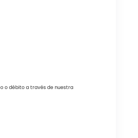
o o débito a través de nuestra