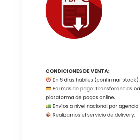
CONDICIONES DE VENTA:
En 6 días hábiles (confirmar stock).
Formas de pago: Transferencias ban
plataforma de pagos online.
Envíos a nivel nacional por agenci
Realizamos el servicio de delivery.