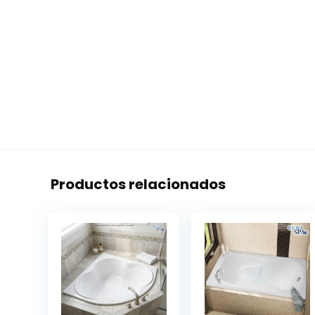
Productos relacionados