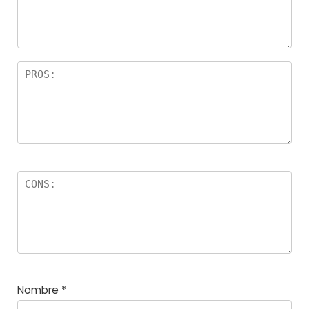
Nombre
*