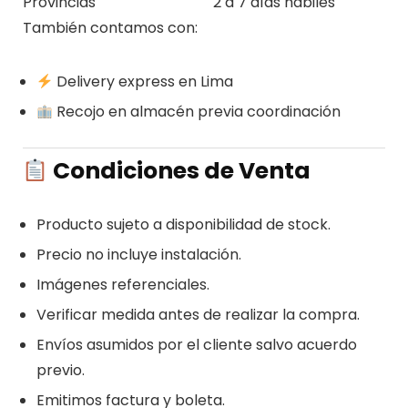
Provincias
2 a 7 días hábiles
También contamos con:
Delivery express en Lima
Recojo en almacén previa coordinación
Condiciones de Venta
Producto sujeto a disponibilidad de stock.
Precio no incluye instalación.
Imágenes referenciales.
Verificar medida antes de realizar la compra.
Envíos asumidos por el cliente salvo acuerdo
previo.
Emitimos factura y boleta.