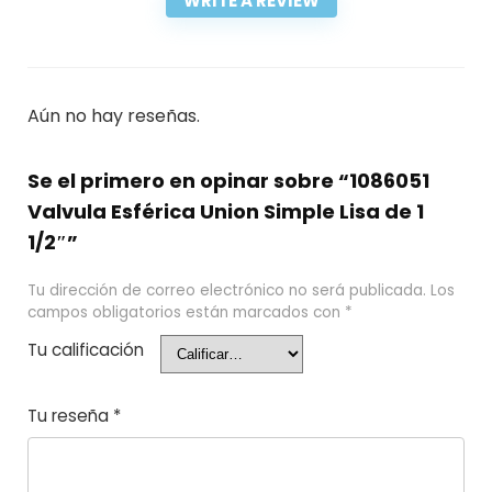
WRITE A REVIEW
Aún no hay reseñas.
Se el primero en opinar sobre “1086051
Valvula Esférica Union Simple Lisa de 1
1/2″”
Tu dirección de correo electrónico no será publicada.
Los
campos obligatorios están marcados con
*
Tu calificación
Tu reseña
*