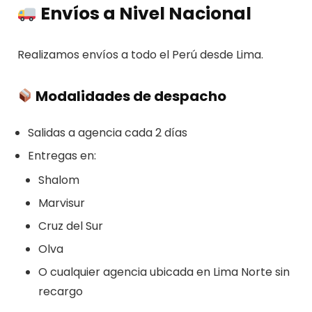
Envíos a Nivel Nacional
Realizamos envíos a todo el Perú desde Lima.
Modalidades de despacho
Salidas a agencia cada 2 días
Entregas en:
Shalom
Marvisur
Cruz del Sur
Olva
O cualquier agencia ubicada en Lima Norte sin
recargo