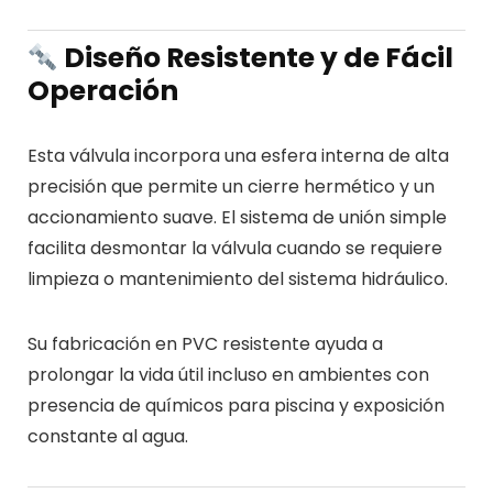
Diseño Resistente y de Fácil
Operación
Esta válvula incorpora una esfera interna de alta
precisión que permite un cierre hermético y un
accionamiento suave. El sistema de unión simple
facilita desmontar la válvula cuando se requiere
limpieza o mantenimiento del sistema hidráulico.
Su fabricación en PVC resistente ayuda a
prolongar la vida útil incluso en ambientes con
presencia de químicos para piscina y exposición
constante al agua.