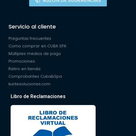
BUZÓN DE SUGERENCIAS
Servicio al cliente
Preguntas frecuentes
Como comprar en CUBA SPA
Múltiples medios de pago
Promociones
Retiro en tienda
Comprobantes Cuba&Spa
kuntesoluciones.com
Libro de Reclamaciones