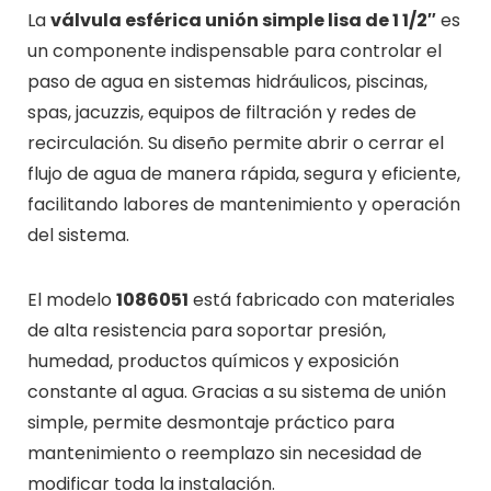
La
válvula esférica unión simple lisa de 1 1/2″
es
un componente indispensable para controlar el
paso de agua en sistemas hidráulicos, piscinas,
spas, jacuzzis, equipos de filtración y redes de
recirculación. Su diseño permite abrir o cerrar el
flujo de agua de manera rápida, segura y eficiente,
facilitando labores de mantenimiento y operación
del sistema.
El modelo
1086051
está fabricado con materiales
de alta resistencia para soportar presión,
humedad, productos químicos y exposición
constante al agua. Gracias a su sistema de unión
simple, permite desmontaje práctico para
mantenimiento o reemplazo sin necesidad de
modificar toda la instalación.