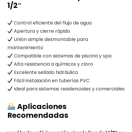
1/2″
Control eficiente del flujo de agua
Apertura y cierre rápido
Unión simple desmontable para
mantenimiento
Compatible con sistemas de piscina y spa
Alta resistencia a químicos y cloro
Excelente sellado hidráulico
Fácil instalación en tuberías PVC
Ideal para sistemas residenciales y comerciales
Aplicaciones
Recomendadas