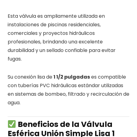
Esta válvula es ampliamente utilizada en
instalaciones de piscinas residenciales,
comerciales y proyectos hidráulicos
profesionales, brindando una excelente
durabilidad y un sellado confiable para evitar
fugas.
Su conexión lisa de
1 1/2 pulgadas
es compatible
con tuberías PVC hidráulicas estándar utilizadas
en sistemas de bombeo, filtrado y recirculación de
agua.
Beneficios de la Válvula
Esférica Unión Simple Lisa 1