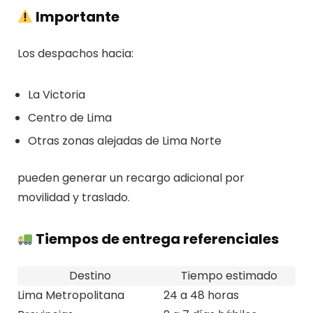
Importante
Los despachos hacia:
La Victoria
Centro de Lima
Otras zonas alejadas de Lima Norte
pueden generar un recargo adicional por
movilidad y traslado.
Tiempos de entrega referenciales
Destino
Tiempo estimado
Lima Metropolitana
24 a 48 horas