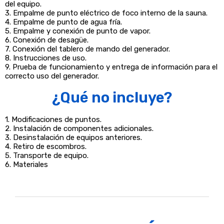
del equipo.
3. Empalme de punto eléctrico de foco interno de la sauna.
4. Empalme de punto de agua fría.
5. Empalme y conexión de punto de vapor.
6. Conexión de desagüe.
7. Conexión del tablero de mando del generador.
8. Instrucciones de uso.
9. Prueba de funcionamiento y entrega de información para el
correcto uso del generador.
¿Qué no incluye?
1. Modificaciones de puntos.
2. Instalación de componentes adicionales.
3. Desinstalación de equipos anteriores.
4. Retiro de escombros.
5. Transporte de equipo.
6. Materiales