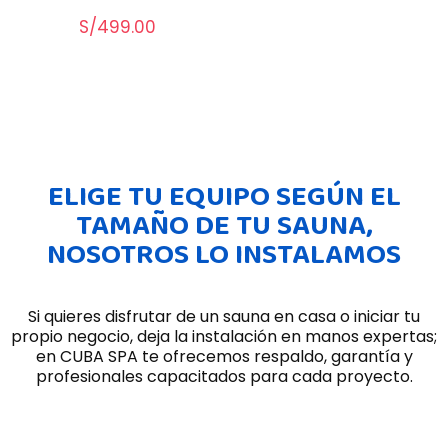
S/
499.00
ELIGE TU EQUIPO SEGÚN EL
TAMAÑO DE TU SAUNA,
NOSOTROS LO INSTALAMOS
Si quieres disfrutar de un sauna en casa o iniciar tu
propio negocio, deja la instalación en manos expertas;
en CUBA SPA te ofrecemos respaldo, garantía y
profesionales capacitados para cada proyecto.