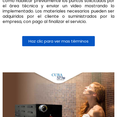
como habilitar previamente los puntos solicitados por
el área técnica y enviar un video mostrando lo
implementado. Los materiales necesarios pueden ser
adquiridos por el cliente o suministrados por la
empresa, con pago al finalizar el servicio.
Haz clic para ver mas términos