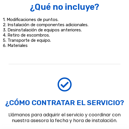
¿Qué no incluye?
1. Modificaciones de puntos.
2. Instalación de componentes adicionales.
3. Desinstalación de equipos anteriores.
4. Retiro de escombros.
5. Transporte de equipo.
6. Materiales
¿CÓMO CONTRATAR EL SERVICIO?
Llámanos para adquirir el servicio y coordinar con
nuestra asesora la fecha y hora de instalación.