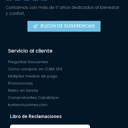
Contamos con más de 17 años dedicados al bienestar
y confort.
BUZÓN DE SUGERENCIAS
Servicio al cliente
Preguntas frecuentes
Como comprar en CUBA SPA
Múltiples medios de pago
Promociones
Retiro en tienda
Comprobantes Cuba&Spa
kuntesoluciones.com
Libro de Reclamaciones