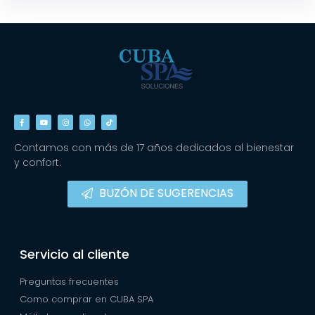
Contamos con más de 17 años dedicados al bienestar
y confort.
BUZÓN DE SUGERENCIAS
Servicio al cliente
Preguntas frecuentes
Como comprar en CUBA SPA