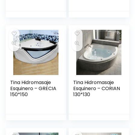
Tina Hidromasaje
Tina Hidromasaje
Esquinero – GRECIA
Esquinero – CORIAN
150*150
130*130