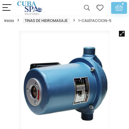
0
Inicio
TINAS DE HIDROMASAJE
1-CALEFACCION-5