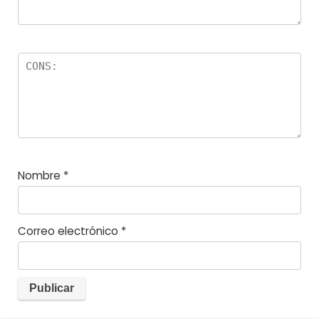
Nombre
*
Correo electrónico
*