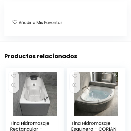
Añadir a Mis Favoritos
Productos relacionados
Tina Hidromasaje
Tina Hidromasaje
Rectangular –
Esquinero – CORIAN