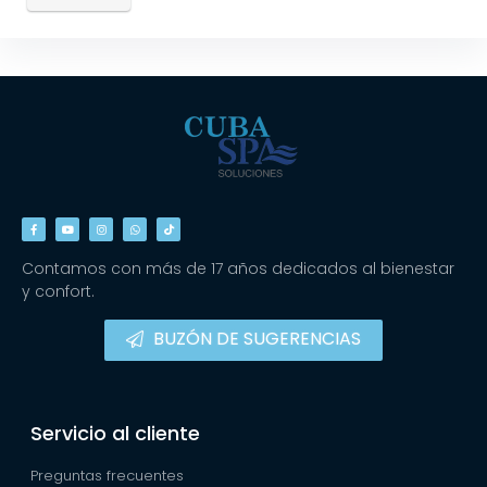
Contamos con más de 17 años dedicados al bienestar
y confort.
BUZÓN DE SUGERENCIAS
Servicio al cliente
Preguntas frecuentes