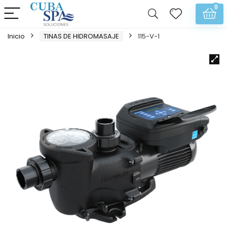
0
Inicio
TINAS DE HIDROMASAJE
115-V-1