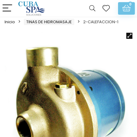
0
Inicio
TINAS DE HIDROMASAJE
2-CALEFACCION-1