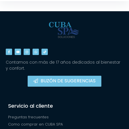
Contamos con más de 17 años dedicados al bienestar
y confort.
BUZÓN DE SUGERENCIAS
Servicio al cliente
Preguntas frecuentes
Como comprar en CUBA SPA