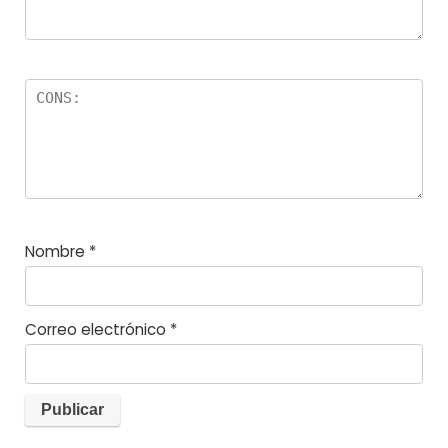
Nombre
*
Correo electrónico
*