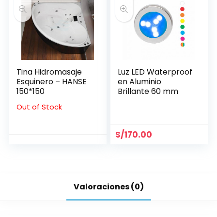
Tina Hidromasaje
Luz LED Waterproof
Esquinero – HANSE
en Aluminio
150*150
Brillante 60 mm
Out of Stock
S/
170.00
Valoraciones (0)